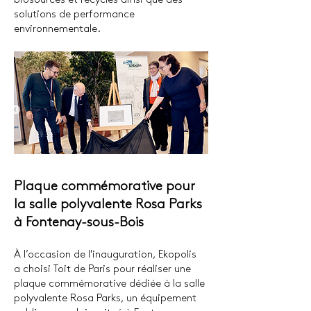
biosourcés et recyclés ainsi que des
solutions de performance
environnementale.
Plaque commémorative pour
la salle polyvalente Rosa Parks
à Fontenay-sous-Bois
À l’occasion de l'inauguration,
Ekopolis
a choisi Toit de Paris pour réaliser une
plaque commémorative
dédiée à la salle
polyvalente Rosa Parks, un équipement