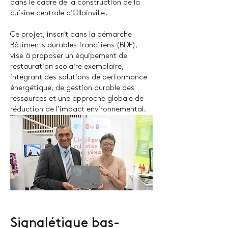
dans le cadre de la construction de la
cuisine centrale d’Ollainville.
Ce projet, inscrit dans la démarche
Bâtiments durables franciliens (BDF),
vise à proposer un équipement de
restauration scolaire exemplaire,
intégrant des solutions de performance
énergétique, de gestion durable des
ressources et une approche globale de
réduction de l’impact environnemental.
Signalétique bas-