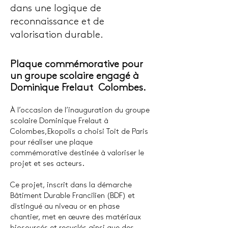
dans une logique de
reconnaissance et de
valorisation durable.
Plaque commémorative pour
un groupe scolaire engagé à
Dominique Frelaut Colombes.
À l’occasion de l’inauguration du groupe
scolaire Dominique Frelaut à
Colombes,
Ekopolis a choisi Toit de Paris
pour réaliser une plaque
commémorative
destinée à valoriser le
projet et ses acteurs.
Ce projet, inscrit dans la démarche
Bâtiment Durable Francilien (BDF) et
distingué au niveau or en phase
chantier, met en œuvre des matériaux