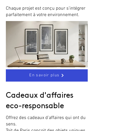
Chaque projet est conçu pour s’intégrer
parfaitement à votre environnement.
En savoir plus
Cadeaux d'affaires
eco-responsable
Offrez des cadeaux d’affaires qui ont du
sens.
Toit de Paris conçoit des objets uniques