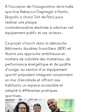
À l’occasion de l’inauguration de la halle
sportive Rebecca Cheptegei à Pantin,
Ekopolis a choisi Toit de Paris pour
réaliser une plaque
commémorative
destinée à valoriser cet
équipement public et ses acteurs.
​Ce projet s’inscrit dans la démarche
Bâtiments durables franciliens (BDF) et
illustre une approche ambitieuse en
matière de sobriété des matériaux, de
performance énergétique et de qualité
d’usage, au service d’un équipement
sportif polyvalent intégrant notamment
un mur d’escalade et offrant aux
habitants un espace accessible et
adapté à différentes pratiques
sportives.