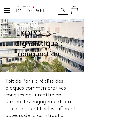
EKOPOLIS -
Signalétique :
Inauguration
Toit de Paris a réalisé des
plaques commémoratives
conçues pour mettre en
lumière les engagements du
projet et identifier les différents
acteurs de la construction,