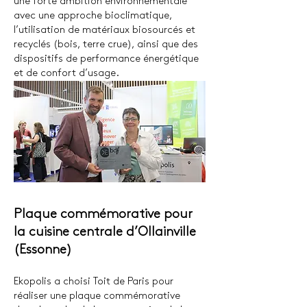
une forte ambition environnementale
avec une approche bioclimatique,
l’utilisation de matériaux biosourcés et
recyclés (bois, terre crue), ainsi que des
dispositifs de performance énergétique
et de confort d’usage.
Plaque commémorative pour
la cuisine centrale d’Ollainville
(Essonne)
Ekopolis a choisi Toit de Paris pour
réaliser une plaque commémorative