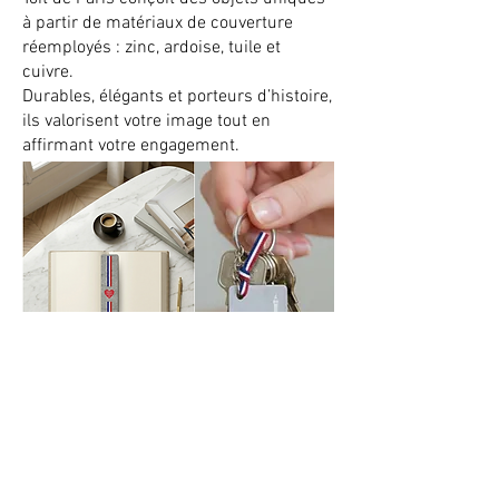
à partir de matériaux de couverture
réemployés : zinc, ardoise, tuile et
cuivre.
Durables, élégants et porteurs d’histoire,
ils valorisent votre image tout en
affirmant votre engagement.
Découvrez nos cadeaux d'affaires éco-
responsables