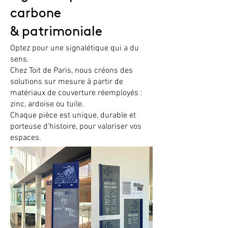
carbone
& patrimoniale
Optez pour une signalétique qui a du
sens.
Chez Toit de Paris, nous créons des
solutions sur mesure à partir de
matériaux de couverture réemployés :
zinc, ardoise ou tuile.
Chaque pièce est unique, durable et
porteuse d’histoire, pour valoriser vos
espaces.