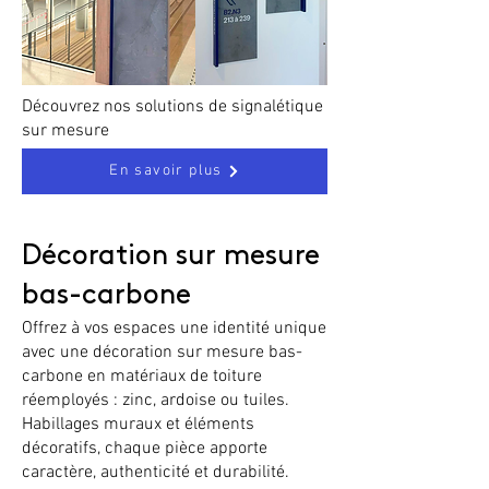
Découvrez nos solutions de signalétique
sur mesure
En savoir plus
Décoration sur mesure
bas-carbone​
Offrez à vos espaces une identité unique
avec une décoration sur mesure bas-
carbone en matériaux de toiture
réemployés : zinc, ardoise ou tuiles.
Habillages muraux et éléments
décoratifs, chaque pièce apporte
caractère, authenticité et durabilité.