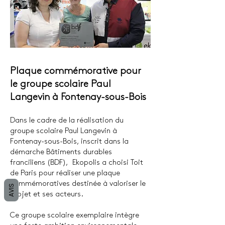
Plaque commémorative pour
le groupe scolaire Paul
Langevin à Fontenay-sous-Bois
Dans le cadre de la réalisation du
groupe scolaire Paul Langevin à
Fontenay-sous-Bois, inscrit dans la
démarche Bâtiments durables
franciliens (BDF), Ekopolis a choisi Toit
de Paris pour réaliser une plaque
commémoratives destinée à valoriser le
AVIS
projet et ses acteurs.
Ce groupe scolaire exemplaire intègre