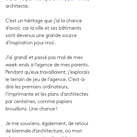
architecte.
C’est un héritage que j’ai la chance 
d’avoir, car la ville et ses bâtiments 
sont devenus une grande source 
d’inspiration pour moi.
J’ai grandi et passé pas mal de mes 
week-ends à l’agence de mes parents. 
Pendant qu’eux travaillaient, j’explorais 
le terrain de jeu de l’agence. C'est-à-
dire les premiers ordinateurs, 
l’imprimante et les plans d’architectes 
par centaines, comme papiers 
brouillons. Une chance !
Je me souviens, également, de retour 
de biennale d’architecture, où mon 