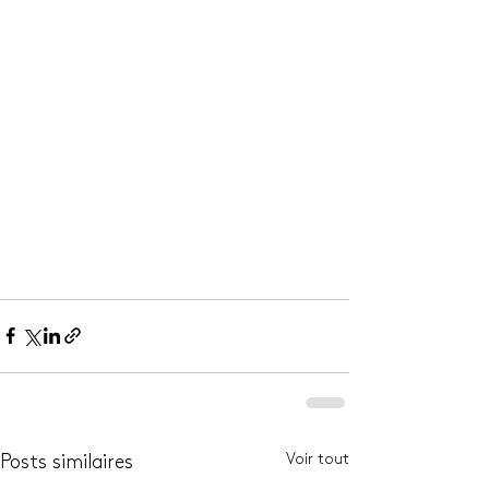
Voir tout
Posts similaires