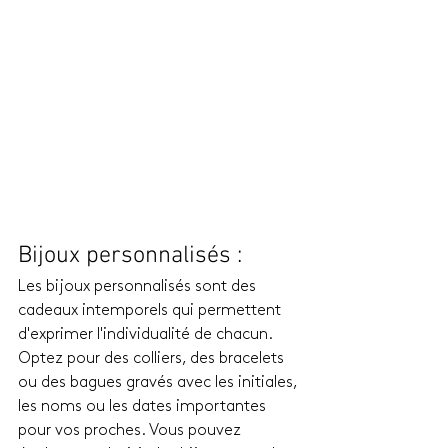
Bijoux personnalisés : 
Les bijoux personnalisés sont des 
cadeaux intemporels qui permettent 
d'exprimer l'individualité de chacun. 
Optez pour des colliers, des bracelets 
ou des bagues gravés avec les initiales, 
les noms ou les dates importantes 
pour vos proches. Vous pouvez 