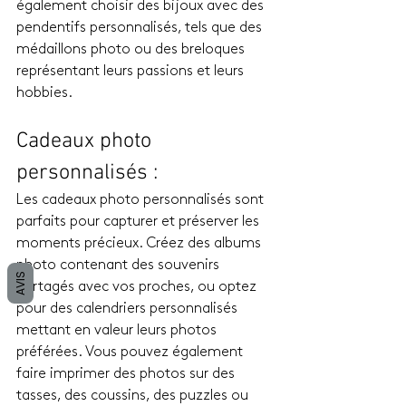
également choisir des bijoux avec des 
pendentifs personnalisés, tels que des 
médaillons photo ou des breloques 
représentant leurs passions et leurs 
hobbies.
Cadeaux photo 
personnalisés : 
Les cadeaux photo personnalisés sont 
parfaits pour capturer et préserver les 
moments précieux. Créez des albums 
photo contenant des souvenirs 
AVIS
partagés avec vos proches, ou optez 
pour des calendriers personnalisés 
mettant en valeur leurs photos 
préférées. Vous pouvez également 
faire imprimer des photos sur des 
tasses, des coussins, des puzzles ou 