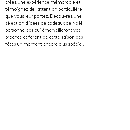
créez une expérience mémorable et 
témoignez de l'attention particulière 
que vous leur portez. Découvrez une 
sélection d'idées de cadeaux de Noël 
personnalisés qui émerveilleront vos 
proches et feront de cette saison des 
fêtes un moment encore plus spécial.