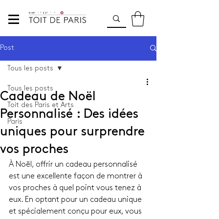
Post
Tous les posts
Tous les posts
Cadeau de Noël
Toit des Paris et Arts
Personnalisé : Des idées
Paris
uniques pour surprendre
vos proches
À Noël, offrir un cadeau personnalisé 
est une excellente façon de montrer à 
vos proches à quel point vous tenez à 
eux. En optant pour un cadeau unique 
et spécialement conçu pour eux, vous 