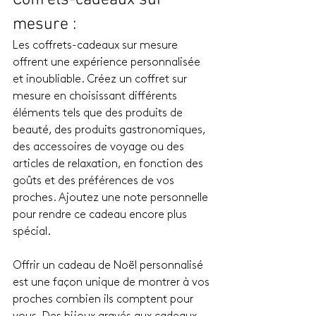
mesure : 
Les coffrets-cadeaux sur mesure 
offrent une expérience personnalisée 
et inoubliable. Créez un coffret sur 
mesure en choisissant différents 
éléments tels que des produits de 
beauté, des produits gastronomiques, 
des accessoires de voyage ou des 
articles de relaxation, en fonction des 
goûts et des préférences de vos 
proches. Ajoutez une note personnelle 
pour rendre ce cadeau encore plus 
spécial.
Offrir un cadeau de Noël personnalisé 
est une façon unique de montrer à vos 
proches combien ils comptent pour 