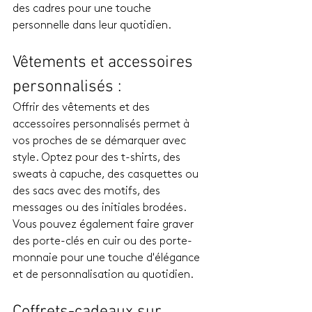
des cadres pour une touche 
personnelle dans leur quotidien.
Vêtements et accessoires 
personnalisés : 
Offrir des vêtements et des 
accessoires personnalisés permet à 
vos proches de se démarquer avec 
style. Optez pour des t-shirts, des 
sweats à capuche, des casquettes ou 
des sacs avec des motifs, des 
messages ou des initiales brodées. 
Vous pouvez également faire graver 
des porte-clés en cuir ou des porte-
monnaie pour une touche d'élégance 
et de personnalisation au quotidien.
Coffrets-cadeaux sur 