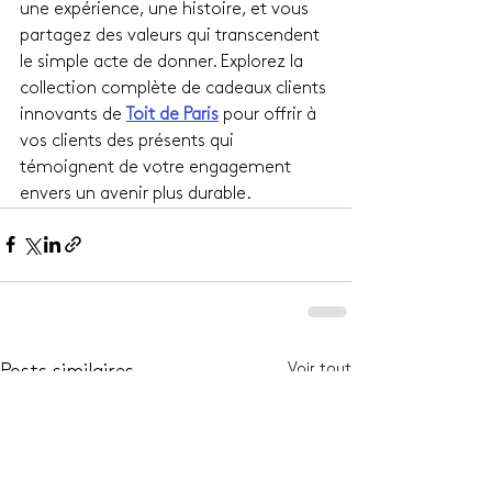
une expérience, une histoire, et vous 
partagez des valeurs qui transcendent 
le simple acte de donner. Explorez la 
collection complète de cadeaux clients 
innovants de 
Toit de Paris
 pour offrir à 
vos clients des présents qui 
témoignent de votre engagement 
envers un avenir plus durable.
Voir tout
Posts similaires