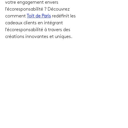
votre engagement envers 
l'écoresponsabilité ? Découvrez 
comment 
Toit de Paris
 redéfinit les 
cadeaux clients en intégrant 
l'écoresponsabilité à travers des 
créations innovantes et uniques.