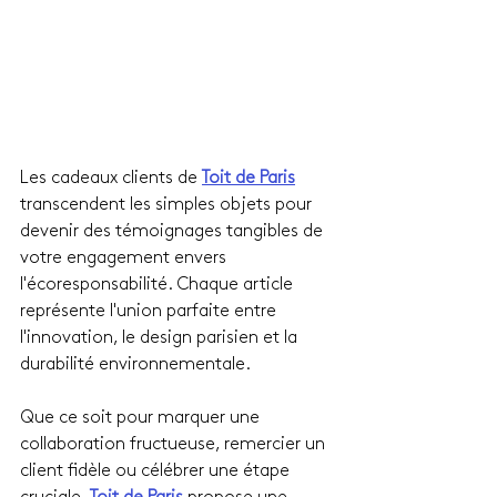
Les cadeaux clients de 
Toit de Paris
transcendent les simples objets pour 
devenir des témoignages tangibles de 
votre engagement envers 
l'écoresponsabilité. Chaque article 
représente l'union parfaite entre 
l'innovation, le design parisien et la 
durabilité environnementale.
Que ce soit pour marquer une 
collaboration fructueuse, remercier un 
client fidèle ou célébrer une étape 