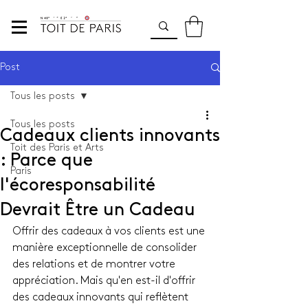
Post
Tous les posts
Tous les posts
Cadeaux clients innovants
Toit des Paris et Arts
: Parce que
Paris
l'écoresponsabilité
Devrait Être un Cadeau
Offrir des cadeaux à vos clients est une 
manière exceptionnelle de consolider 
des relations et de montrer votre 
appréciation. Mais qu'en est-il d'offrir 
des cadeaux innovants qui reflètent 