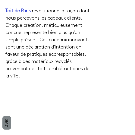
Toit de Paris
 révolutionne la façon dont 
nous percevons les cadeaux clients. 
Chaque création, méticuleusement 
conçue, représente bien plus qu'un 
simple présent. Ces cadeaux innovants 
sont une déclaration d'intention en 
faveur de pratiques écoresponsables, 
grâce à des matériaux recyclés 
provenant des toits emblématiques de 
la ville.
AVIS