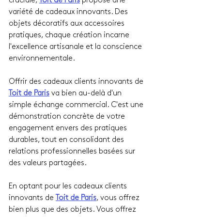
cruciale, 
Toit de Paris
 propose une 
variété de cadeaux innovants. Des 
objets décoratifs aux accessoires 
pratiques, chaque création incarne 
l'excellence artisanale et la conscience 
environnementale.
Offrir des cadeaux clients innovants de 
Toit de Paris
 va bien au-delà d'un 
simple échange commercial. C'est une 
démonstration concrète de votre 
engagement envers des pratiques 
durables, tout en consolidant des 
relations professionnelles basées sur 
des valeurs partagées.
En optant pour les cadeaux clients 
innovants de 
Toit de Paris
, vous offrez 
bien plus que des objets. Vous offrez 