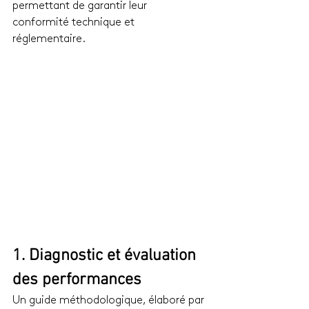
permettant de garantir leur 
conformité technique et 
réglementaire.
1. Diagnostic et évaluation 
des performances
Un guide méthodologique, élaboré par 