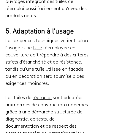
ouvrages intégrant des tuiles de 
réemploi aussi facilement qu’avec des 
produits neufs.
5. Adaptation à l’usage
Les exigences techniques varient selon 
l’usage : une 
tuile
 réemployée en 
couverture doit répondre à des critères 
stricts d’étanchéité et de résistance, 
tandis qu’une tuile utilisée en façade 
ou en décoration sera soumise à des 
exigences moindres.
Les tuiles de 
réemploi
 sont adaptées 
aux normes de construction modernes 
grâce à une démarche structurée de 
diagnostic, de tests, de 
documentation et de respect des 