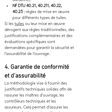
durabilité)
NF DTU 40.21, 40.211, 40.22, 
40.23
 : règles de mise en œuvre 
pour différents types de tuiles.
Si les 
tuiles
 ou leur mise en œuvre 
dérogent aux règles traditionnelles, des 
justifications complémentaires et des 
évaluations spécifiques sont 
demandées pour garantir la sécurité et 
l’assurabilité de l’ouvrage.
4. Garantie de conformité 
et d’assurabilité
La méthodologie vise à fournir des 
justificatifs techniques solides afin de 
rassurer les maîtres d’ouvrage, les 
contrôleurs techniques et les 
assureurs. Cela permet d’assurer les 