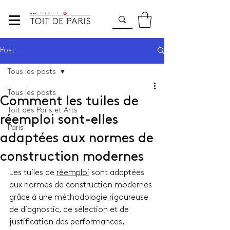
Post
Tous les posts
Tous les posts
Comment les tuiles de
Toit des Paris et Arts
réemploi sont-elles
Paris
adaptées aux normes de
construction modernes
Les tuiles de 
réemploi
 sont adaptées 
aux normes de construction modernes 
grâce à une méthodologie rigoureuse 
de diagnostic, de sélection et de 
justification des performances, 