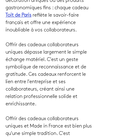
décoration uniques ou des produits 
gastronomiques fins : chaque cadeau 
Toit de Paris
 reflète le savoir-faire 
français et offre une expérience 
inoubliable à vos collaborateurs.
Offrir des cadeaux collaborateurs 
uniques dépasse largement le simple 
échange matériel. C'est un geste 
symbolique de reconnaissance et de 
gratitude. Ces cadeaux renforcent le 
lien entre l'entreprise et ses 
collaborateurs, créant ainsi une 
relation professionnelle solide et 
enrichissante.
Offrir des cadeaux collaborateurs 
uniques et Made in France est bien plus 
qu'une simple tradition. C'est 