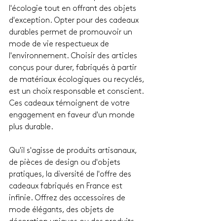
l'écologie tout en offrant des objets 
d'exception. Opter pour des cadeaux 
durables permet de promouvoir un 
mode de vie respectueux de 
l'environnement. Choisir des articles 
conçus pour durer, fabriqués à partir 
de matériaux écologiques ou recyclés, 
est un choix responsable et conscient. 
Ces cadeaux témoignent de votre 
engagement en faveur d'un monde 
plus durable.
Qu'il s'agisse de produits artisanaux, 
de pièces de design ou d'objets 
pratiques, la diversité de l'offre des 
cadeaux fabriqués en France est 
infinie. Offrez des accessoires de 
mode élégants, des objets de 