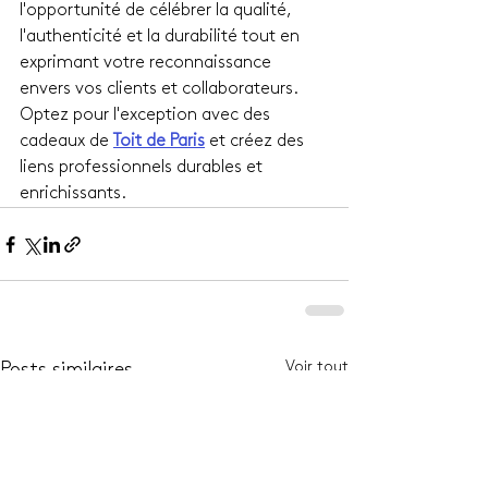
l'opportunité de célébrer la qualité, 
l'authenticité et la durabilité tout en 
exprimant votre reconnaissance 
envers vos clients et collaborateurs. 
Optez pour l'exception avec des 
cadeaux de 
Toit de Paris
 et créez des 
liens professionnels durables et 
enrichissants.
Voir tout
Posts similaires