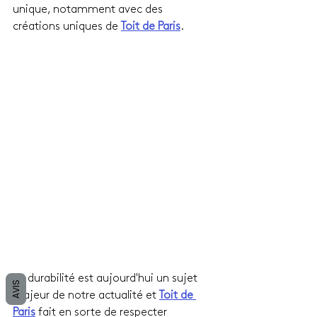
unique, notamment avec des 
créations uniques de 
Toit de Paris
.
La durabilité est aujourd'hui un sujet 
AVIS
majeur de notre actualité et 
Toit de 
Paris
 fait en sorte de respecter 