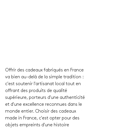
Offrir des cadeaux fabriqués en France 
va bien au-delà de la simple tradition : 
c'est soutenir l'artisanat local tout en 
offrant des produits de qualité 
supérieure, porteurs d'une authenticité 
et d'une excellence reconnues dans le 
monde entier. Choisir des cadeaux 
made in France, c'est opter pour des 
objets empreints d'une histoire 