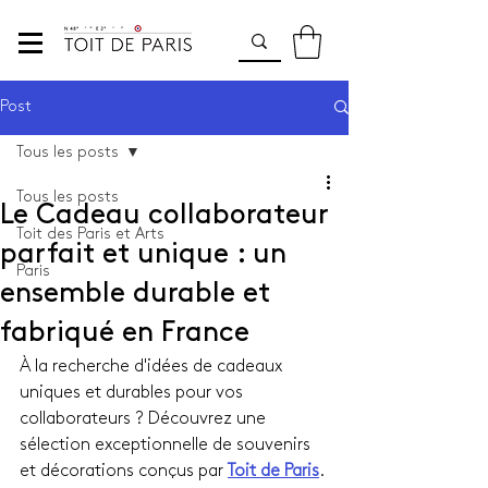
Post
Tous les posts
Tous les posts
Le Cadeau collaborateur
Toit des Paris et Arts
parfait et unique : un
Paris
ensemble durable et
fabriqué en France
À la recherche d'idées de cadeaux 
uniques et durables pour vos 
collaborateurs ? Découvrez une 
sélection exceptionnelle de souvenirs 
et décorations conçus par 
Toit de Paris
.