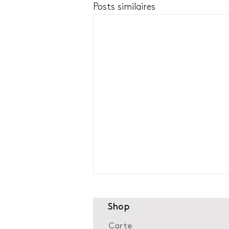
Posts similaires
Shop
Carte