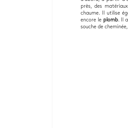
près, des matériaux a
chaume. Il utilise 
encore le 
plomb
. Il
souche de cheminée, 