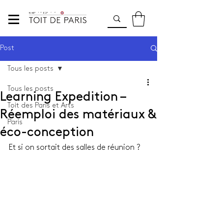
Post
Tous les posts
Tous les posts
Learning Expedition –
Toit des Paris et Arts
Réemploi des matériaux &
Paris
éco-conception
Et si on sortait des salles de réunion ?