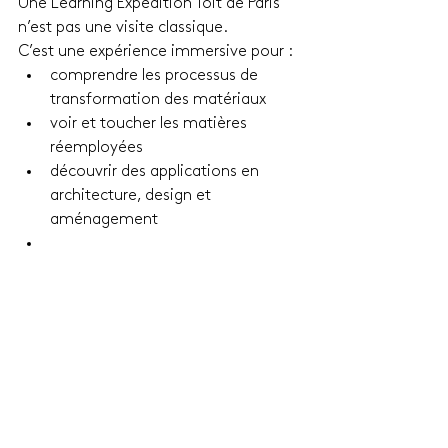
Une Learning Expedition Toit de Paris 
n’est pas une visite classique.
C’est une expérience immersive pour :
comprendre les processus de 
transformation des matériaux
voir et toucher les matières 
réemployées
découvrir des applications en 
architecture, design et 
aménagement