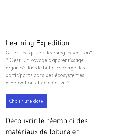
Learning Expedition 
Qu'est-ce qu'une "learning expedition" 
? C'est "un voyage d'apprentissage" 
organisé dans le but d'immerger les 
participants dans des écosystèmes 
d'innovation et de créativité.
Choisir une date
Découvrir le réemploi des 
matériaux de toiture en 