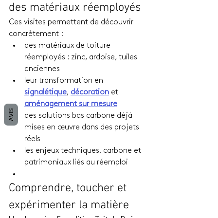
des matériaux réemployés
Ces visites permettent de découvrir 
concrètement :
des matériaux de toiture 
réemployés : zinc, ardoise, tuiles 
anciennes
leur transformation en 
signalétique
, 
décoration
 et 
aménagement sur mesure
AVIS
des solutions bas carbone déjà 
mises en œuvre dans des projets 
réels
les enjeux techniques, carbone et 
patrimoniaux liés au réemploi
Comprendre, toucher et 
expérimenter la matière