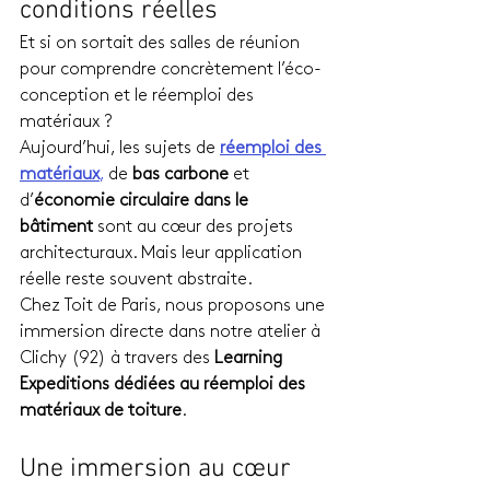
conditions réelles
Et si on sortait des salles de réunion 
pour comprendre concrètement l’éco-
conception et le réemploi des 
matériaux ?
Aujourd’hui, les sujets de 
réemploi des 
matériaux
,
 de 
bas carbone
 et 
d’
économie circulaire dans le 
bâtiment
 sont au cœur des projets 
architecturaux. Mais leur application 
réelle reste souvent abstraite.
Chez Toit de Paris, nous proposons une 
immersion directe dans notre atelier à 
Clichy (92) à travers des 
Learning 
Expeditions dédiées au réemploi des 
matériaux de toiture
.
Une immersion au cœur 