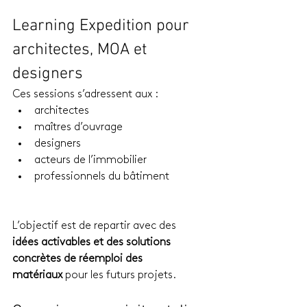
Learning Expedition pour 
architectes, MOA et 
designers
Ces sessions s’adressent aux :
architectes
maîtres d’ouvrage
designers
acteurs de l’immobilier
professionnels du bâtiment
L’objectif est de repartir avec des 
idées activables et des solutions 
concrètes de réemploi des 
matériaux
 pour les futurs projets.