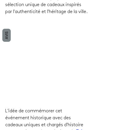
sélection unique de cadeaux inspirés 
par l'authenticité et l'héritage de la ville.
AVIS
L'idée de commémorer cet 
événement historique avec des 
cadeaux uniques et chargés d'histoire 