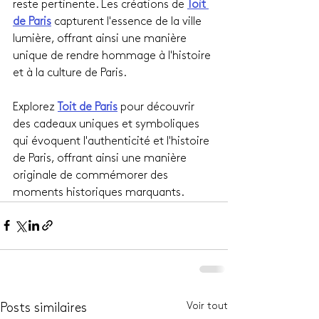
reste pertinente. Les créations de 
Toit 
de Paris
 capturent l'essence de la ville 
lumière, offrant ainsi une manière 
unique de rendre hommage à l'histoire 
et à la culture de Paris.
Explorez 
Toit de Paris
 pour découvrir 
des cadeaux uniques et symboliques 
qui évoquent l'authenticité et l'histoire 
de Paris, offrant ainsi une manière 
originale de commémorer des 
moments historiques marquants.
Voir tout
Posts similaires