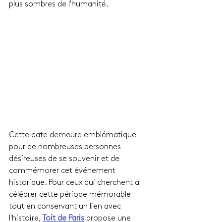
plus sombres de l'humanité.
Cette date demeure emblématique 
pour de nombreuses personnes 
désireuses de se souvenir et de 
commémorer cet événement 
historique. Pour ceux qui cherchent à 
célébrer cette période mémorable 
tout en conservant un lien avec 
l'histoire, 
Toit de Paris
 propose une 