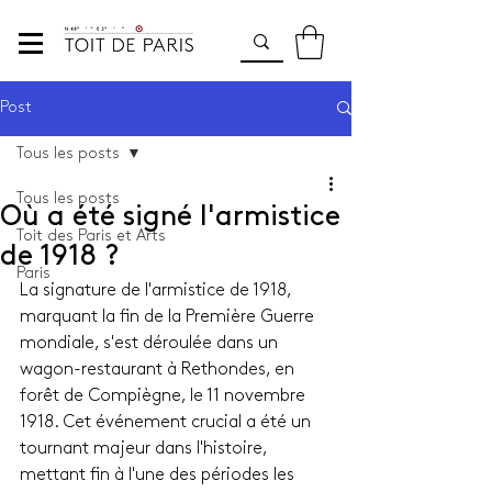
Post
Tous les posts
Tous les posts
Où a été signé l'armistice
Toit des Paris et Arts
de 1918 ?
Paris
La signature de l'armistice de 1918, 
marquant la fin de la Première Guerre 
mondiale, s'est déroulée dans un 
wagon-restaurant à Rethondes, en 
forêt de Compiègne, le 11 novembre 
1918. Cet événement crucial a été un 
tournant majeur dans l'histoire, 
mettant fin à l'une des périodes les 