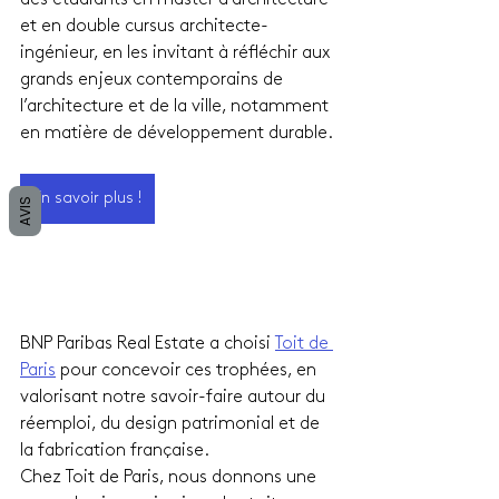
et en double cursus architecte-
ingénieur, en les invitant à réfléchir aux 
grands enjeux contemporains de 
l’architecture et de la ville, notamment 
en matière de développement durable.
En savoir plus !
AVIS
BNP Paribas Real Estate a choisi 
Toit de 
Paris
 pour concevoir ces trophées, en 
valorisant notre savoir-faire autour du 
réemploi, du design patrimonial et de 
la fabrication française.
Chez Toit de Paris, nous donnons une 