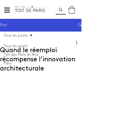
Post
Tous les posts
Tous les posts
Quand le réemploi
Toit des Paris et Arts
récompense l’innovation
Paris
architecturale