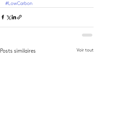
#LowCarbon
Voir tout
Posts similaires