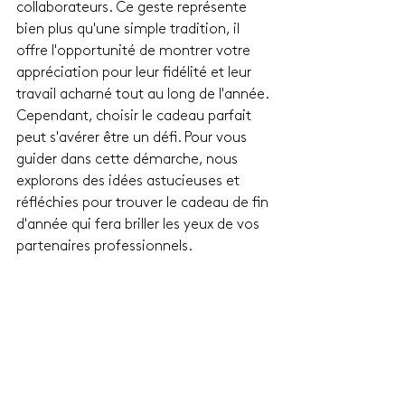
collaborateurs. Ce geste représente 
bien plus qu'une simple tradition, il 
offre l'opportunité de montrer votre 
appréciation pour leur fidélité et leur 
travail acharné tout au long de l'année. 
Cependant, choisir le cadeau parfait 
peut s'avérer être un défi. Pour vous 
guider dans cette démarche, nous 
explorons des idées astucieuses et 
réfléchies pour trouver le cadeau de fin 
d'année qui fera briller les yeux de vos 
partenaires professionnels.