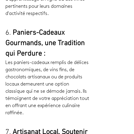
pertinents pour leurs domaines 
d'activité respectifs.
6. 
Paniers-Cadeaux 
Gourmands, une Tradition 
qui Perdure :
Les paniers-cadeaux remplis de délices 
gastronomiques, de vins fins, de 
chocolats artisanaux ou de produits 
locaux demeurent une option 
classique qui ne se démode jamais. Ils 
témoignent de votre appréciation tout 
en offrant une expérience culinaire 
raffinée.
7. 
Artisanat Local, Soutenir 