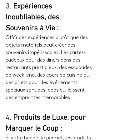
3. 
Expériences 
Inoubliables, des 
Souvenirs à Vie :
Offrir des expériences plutôt que des 
objets matériels peut créer des 
souvenirs impérissables. Les cartes-
cadeaux pour des dîners dans des 
restaurants prestigieux, des escapades 
de week-end, des cours de cuisine ou 
des billets pour des événements 
spéciaux sont des idées qui laissent 
des empreintes mémorables.
4. 
Produits de Luxe, pour 
Marquer le Coup :
Si votre budget le permet, les produits 