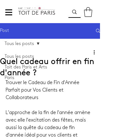
Post
Tous les posts
Tous les posts
Quel cadeau offrir en fin
Toit des Paris et Arts
d'année ?
Paris
Trouver le Cadeau de Fin d'Année 
Parfait pour Vos Clients et 
Collaborateurs
L'approche de la fin de l'année amène 
avec elle l'excitation des fêtes, mais 
aussi la quête du cadeau de fin 
d'année idéal pour vos clients et 