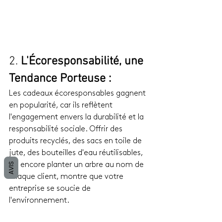
2. 
L'Écoresponsabilité, une 
Tendance Porteuse :
Les cadeaux écoresponsables gagnent 
en popularité, car ils reflètent 
l'engagement envers la durabilité et la 
responsabilité sociale. Offrir des 
produits recyclés, des sacs en toile de 
jute, des bouteilles d'eau réutilisables, 
ou encore planter un arbre au nom de 
AVIS
chaque client, montre que votre 
entreprise se soucie de 
l'environnement.