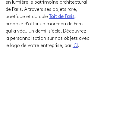
en lumière le patrimoine architectural 
de Paris. A travers ses objets rare, 
poétique et durable 
Toit de Paris
, 
propose d'offrir un morceau de Paris 
qui a vécu un demi-siècle. Découvrez 
la personnalisation sur nos objets avec 
le logo de votre entreprise, par 
ICI
.