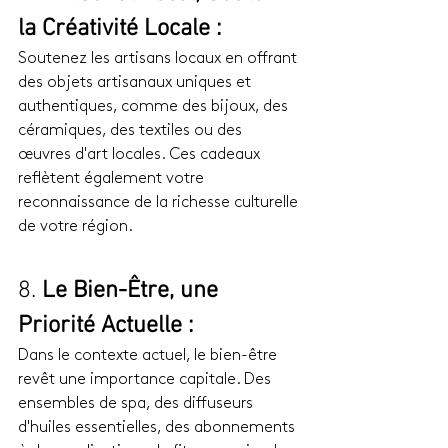
la Créativité Locale :
Soutenez les artisans locaux en offrant 
des objets artisanaux uniques et 
authentiques, comme des bijoux, des 
céramiques, des textiles ou des 
œuvres d'art locales. Ces cadeaux 
reflètent également votre 
reconnaissance de la richesse culturelle 
de votre région.
8. 
Le Bien-Être, une 
Priorité Actuelle :
Dans le contexte actuel, le bien-être 
revêt une importance capitale. Des 
ensembles de spa, des diffuseurs 
d'huiles essentielles, des abonnements 