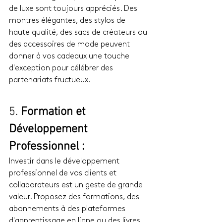
de luxe sont toujours appréciés. Des 
montres élégantes, des stylos de 
haute qualité, des sacs de créateurs ou 
des accessoires de mode peuvent 
donner à vos cadeaux une touche 
d'exception pour célébrer des 
partenariats fructueux.
5. 
Formation et 
Développement 
Professionnel :
Investir dans le développement 
professionnel de vos clients et 
collaborateurs est un geste de grande 
valeur. Proposez des formations, des 
abonnements à des plateformes 
d'apprentissage en ligne ou des livres 