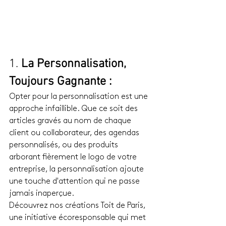
1. 
La Personnalisation, 
Toujours Gagnante :
Opter pour la personnalisation est une 
approche infaillible. Que ce soit des 
articles gravés au nom de chaque 
client ou collaborateur, des agendas 
personnalisés, ou des produits 
arborant fièrement le logo de votre 
entreprise, la personnalisation ajoute 
une touche d'attention qui ne passe 
jamais inaperçue.
Découvrez nos créations Toit de Paris, 
une initiative écoresponsable qui met 