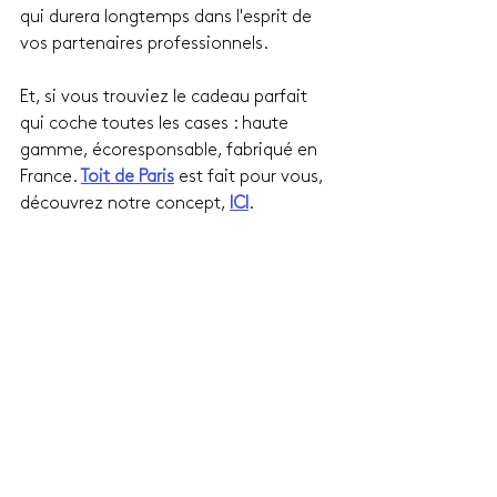
qui durera longtemps dans l'esprit de 
vos partenaires professionnels.
Et, si vous trouviez le cadeau parfait 
qui coche toutes les cases : haute 
gamme, écoresponsable, fabriqué en 
France. 
Toit de Paris
 est fait pour vous, 
découvrez notre concept, 
ICI
.