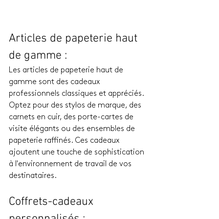
Articles de papeterie haut 
de gamme : 
Les articles de papeterie haut de 
gamme sont des cadeaux 
professionnels classiques et appréciés. 
Optez pour des stylos de marque, des 
carnets en cuir, des porte-cartes de 
visite élégants ou des ensembles de 
papeterie raffinés. Ces cadeaux 
ajoutent une touche de sophistication 
à l'environnement de travail de vos 
destinataires.
Coffrets-cadeaux 