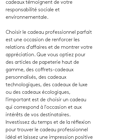
cadeaux témoignent de votre 
responsabilité sociale et 
environnementale.
Choisir le cadeau professionnel parfait 
est une occasion de renforcer les 
relations d'affaires et de montrer votre 
appréciation. Que vous optiez pour 
des articles de papeterie haut de 
gamme, des coffrets-cadeaux 
personnalisés, des cadeaux 
technologiques, des cadeaux de luxe 
ou des cadeaux écologiques, 
l'important est de choisir un cadeau 
qui correspond à l'occasion et aux 
intérêts de vos destinataires. 
Investissez du temps et de la réflexion 
pour trouver le cadeau professionnel 
idéal et laissez une impression positive 