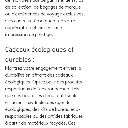
de montres haut de gamme, de stylos 
de collection, de bagages de marque 
ou d'expériences de voyage exclusives. 
Ces cadeaux témoignent de votre 
appréciation et laissent une 
impression de prestige.
Cadeaux écologiques et 
durables : 
Montrez votre engagement envers la 
durabilité en offrant des cadeaux 
écologiques. Optez pour des produits 
respectueux de l'environnement tels 
que des bouteilles d'eau réutilisables 
en acier inoxydable, des agendas 
écologiques, des kits de bureau éco-
responsables ou des articles fabriqués 
à partir de matériaux recyclés. Ces 