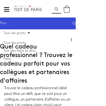
Post
Tous les posts
Tous les posts
Quel cadeau
Toit des Paris et Arts
professionnel ? Trouvez le
Paris
cadeau parfait pour vos
collègues et partenaires
d'affaires
Trouver le cadeau professionnel idéal 
peut être un défi, que ce soit pour un 
collègue, un partenaire d'affaires ou un 
client. Un cadeau bien choisi peut 