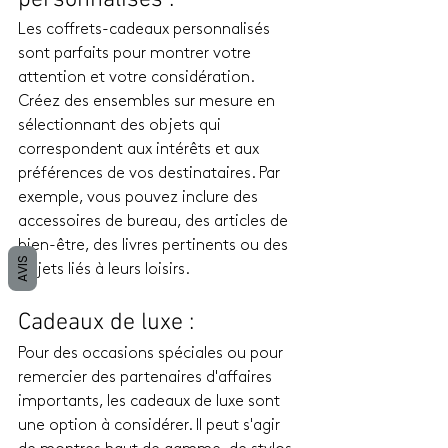
personnalisés : 
Les coffrets-cadeaux personnalisés 
sont parfaits pour montrer votre 
attention et votre considération. 
Créez des ensembles sur mesure en 
sélectionnant des objets qui 
correspondent aux intérêts et aux 
préférences de vos destinataires. Par 
exemple, vous pouvez inclure des 
accessoires de bureau, des articles de 
bien-être, des livres pertinents ou des 
AVIS
objets liés à leurs loisirs.
Cadeaux de luxe : 
Pour des occasions spéciales ou pour 
remercier des partenaires d'affaires 
importants, les cadeaux de luxe sont 
une option à considérer. Il peut s'agir 