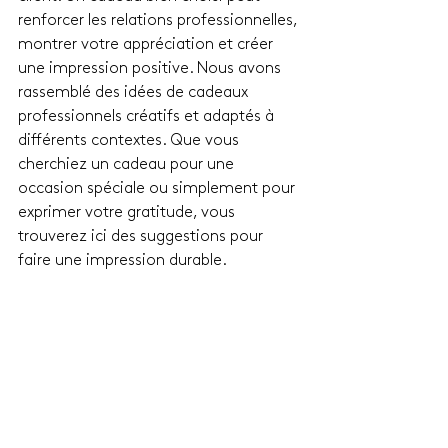
renforcer les relations professionnelles, 
montrer votre appréciation et créer 
une impression positive. Nous avons 
rassemblé des idées de cadeaux 
professionnels créatifs et adaptés à 
différents contextes. Que vous 
cherchiez un cadeau pour une 
occasion spéciale ou simplement pour 
exprimer votre gratitude, vous 
trouverez ici des suggestions pour 
faire une impression durable.