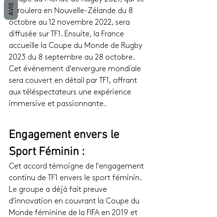
AVIS
déroulera en Nouvelle-Zélande du 8 
octobre au 12 novembre 2022, sera 
diffusée sur TF1. Ensuite, la France 
accueille la Coupe du Monde de Rugby 
2023 du 8 septembre au 28 octobre. 
Cet événement d'envergure mondiale 
sera couvert en détail par TF1, offrant 
aux téléspectateurs une expérience 
immersive et passionnante.
Engagement envers le 
Sport Féminin :
Cet accord témoigne de l'engagement 
continu de TF1 envers le sport féminin. 
Le groupe a déjà fait preuve 
d'innovation en couvrant la Coupe du 
Monde féminine de la FIFA en 2019 et 