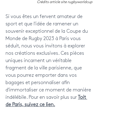
Crédits article site rugbyworldcup
Si vous êtes un fervent amateur de 
sport et que l'idée de ramener un 
souvenir exceptionnel de la Coupe du 
Monde de Rugby 2023 à Paris vous 
séduit, nous vous invitons à explorer 
nos créations exclusives. Ces pièces 
uniques incarnent un véritable 
fragment de la ville parisienne, que 
vous pourrez emporter dans vos 
bagages et personnaliser afin 
d'immortaliser ce moment de manière 
indélébile. Pour en savoir plus sur 
Toit 
de Paris, suivez ce lien.