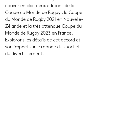
couvrir en clair deux éditions de la 
Coupe du Monde de Rugby : la Coupe 
du Monde de Rugby 2021 en Nouvelle-
Zélande et la très attendue Coupe du 
Monde de Rugby 2023 en France. 
Explorons les détails de cet accord et 
son impact sur le monde du sport et 
du divertissement.