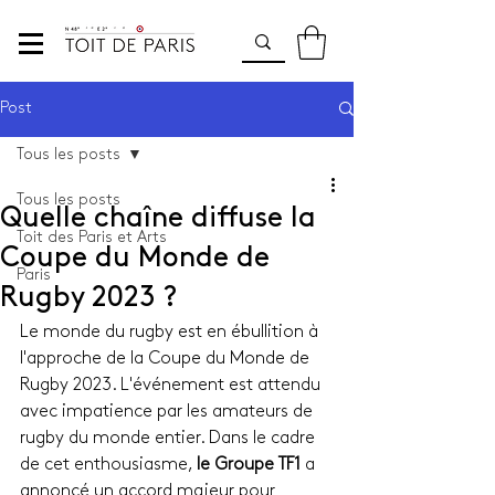
Post
Tous les posts
Tous les posts
Quelle chaîne diffuse la
Toit des Paris et Arts
Coupe du Monde de
Paris
Rugby 2023 ?
Le monde du rugby est en ébullition à 
l'approche de la Coupe du Monde de 
Rugby 2023. L'événement est attendu 
avec impatience par les amateurs de 
rugby du monde entier. Dans le cadre 
de cet enthousiasme, 
le Groupe TF1
 a 
annoncé un accord majeur pour 