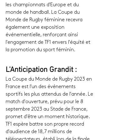
les championnats d'Europe et du 
monde de handball. La Coupe du 
Monde de Rugby féminine recevra 
également une exposition 
événementielle, renforçant ainsi 
l'engagement de TF1 envers l'équité et 
la promotion du sport féminin.
L'Anticipation Grandit :
La Coupe du Monde de Rugby 2023 en 
France est l'un des événements 
sportifs les plus attendus de l'année. Le 
match d'ouverture, prévu pour le 8 
septembre 2023 au Stade de France, 
promet d'être un moment historique. 
TF1 espère battre son propre record 
d'audience de 18,7 millions de 
téléspectateurs, établi lors de la finale 