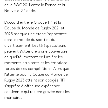
de la RWC 2011 entre la France et la 
Nouvelle-Zélande.
L'accord entre le Groupe TF1 et la 
Coupe du Monde de Rugby 2021 et 
2023 marque une étape importante 
dans le monde du sport et du 
divertissement. Les téléspectateurs 
peuvent s'attendre à une couverture 
de qualité, mettant en lumière les 
moments palpitants et les émotions 
fortes de ces compétitions. Alors que 
l'attente pour la Coupe du Monde de 
Rugby 2023 atteint son apogée, TF1 
s'apprête à offrir une expérience 
captivante qui restera gravée dans les 
mémoires.