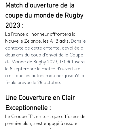
Match d'ouverture de la 
coupe du monde de Rugby 
2023 :
La France a l'honneur affrontera la 
Nouvelle Zelande, les All Blacks. 
Dans le 
contexte de cette entente, dévoilée à 
deux ans du coup d'envoi de la Coupe 
du Monde de Rugby 2023, TF1 diffusera 
le 8 septembre le match d'ouverture 
ainsi que les autres matches jusqu'à la 
finale prévue le 28 octobre.
Une Couverture en Clair 
Exceptionnelle :
Le Groupe TF1, en tant que diffuseur de 
premier plan, s'est engagé à assurer 