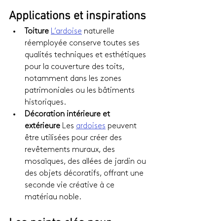
Applications et inspirations
Toiture 
L’ardoise
 naturelle 
réemployée conserve toutes ses 
qualités techniques et esthétiques 
pour la couverture des toits, 
notamment dans les zones 
patrimoniales ou les bâtiments 
historiques.
Décoration intérieure et 
extérieure 
Les 
ardoises
 peuvent 
être utilisées pour créer des 
revêtements muraux, des 
mosaïques, des allées de jardin ou 
des objets décoratifs, offrant une 
seconde vie créative à ce 
matériau noble.