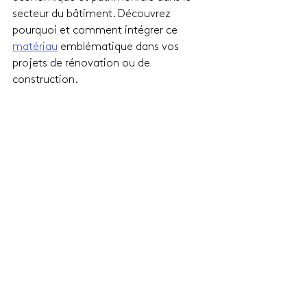
secteur du bâtiment. Découvrez 
pourquoi et comment intégrer ce 
matériau
 emblématique dans vos 
projets de rénovation ou de 
construction.