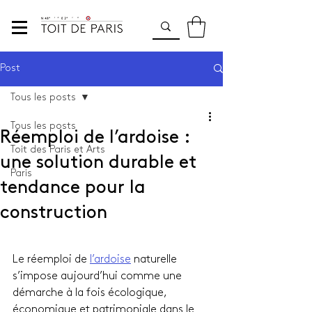
Post
Tous les posts
Tous les posts
Réemploi de l’ardoise :
Toit des Paris et Arts
une solution durable et
Paris
tendance pour la
construction
Le réemploi de 
l’ardoise
 naturelle 
s’impose aujourd’hui comme une 
démarche à la fois écologique, 
économique et patrimoniale dans le 