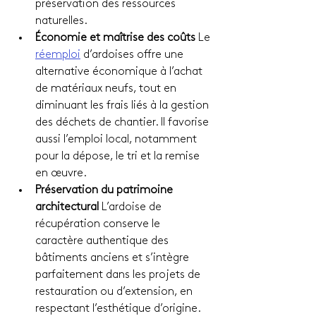
préservation des ressources 
naturelles.
Économie et maîtrise des coûts 
Le 
réemploi
 d’ardoises offre une 
alternative économique à l’achat 
de matériaux neufs, tout en 
diminuant les frais liés à la gestion 
des déchets de chantier. Il favorise 
aussi l’emploi local, notamment 
pour la dépose, le tri et la remise 
en œuvre.
Préservation du patrimoine 
architectural 
L’ardoise de 
récupération conserve le 
caractère authentique des 
bâtiments anciens et s’intègre 
parfaitement dans les projets de 
restauration ou d’extension, en 
respectant l’esthétique d’origine.