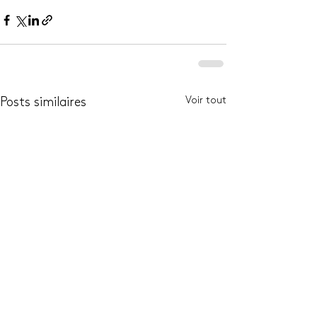
Voir tout
Posts similaires