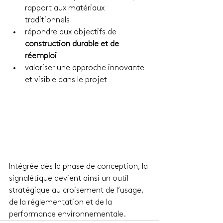
rapport aux matériaux 
traditionnels
répondre aux objectifs de 
construction durable et de 
réemploi
valoriser une approche innovante 
et visible dans le projet
Intégrée dès la phase de conception, la 
signalétique devient ainsi un outil 
stratégique au croisement de l’usage, 
de la réglementation et de la 
performance environnementale.