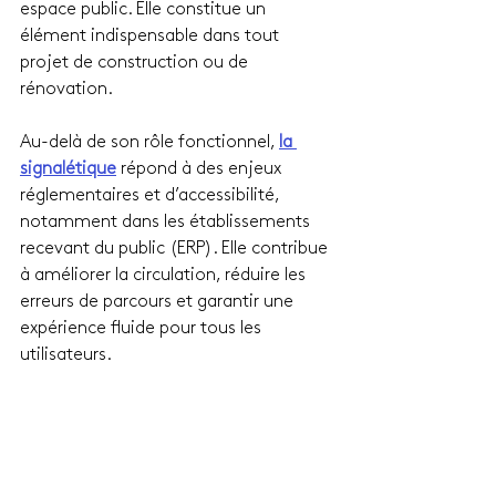
espace public. Elle constitue un 
élément indispensable dans tout 
projet de construction ou de 
rénovation.
Au-delà de son rôle fonctionnel, 
la 
signalétique
 répond à des enjeux 
réglementaires et d’accessibilité, 
notamment dans les établissements 
recevant du public (ERP). Elle contribue 
à améliorer la circulation, réduire les 
erreurs de parcours et garantir une 
expérience fluide pour tous les 
utilisateurs.