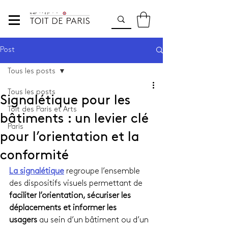
Post
Tous les posts
Tous les posts
Signalétique pour les
Toit des Paris et Arts
bâtiments : un levier clé
Paris
pour l’orientation et la
conformité
La signalétique
 regroupe l’ensemble 
des dispositifs visuels permettant de 
faciliter l’orientation, sécuriser les 
déplacements et informer les 
usagers
 au sein d’un bâtiment ou d’un 