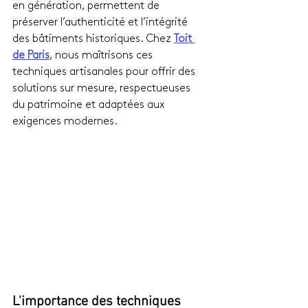
en génération, permettent de 
préserver l’authenticité et l’intégrité 
des bâtiments historiques. Chez 
Toit 
de Paris
, nous maîtrisons ces 
techniques artisanales pour offrir des 
solutions sur mesure, respectueuses 
du patrimoine et adaptées aux 
exigences modernes.
L'importance des techniques 