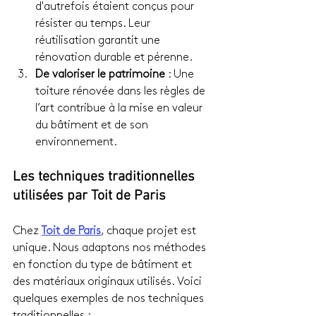
d'autrefois étaient conçus pour 
résister au temps. Leur 
réutilisation garantit une 
rénovation durable et pérenne.
De valoriser le patrimoine
 : Une 
toiture rénovée dans les règles de 
l’art contribue à la mise en valeur 
du bâtiment et de son 
environnement.
Les techniques traditionnelles 
utilisées par Toit de Paris
Chez 
Toit de Paris
, chaque projet est 
unique. Nous adaptons nos méthodes 
en fonction du type de bâtiment et 
des matériaux originaux utilisés. Voici 
quelques exemples de nos techniques 