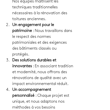
Nos équipes maîtrisent les 
techniques traditionnelles 
nécessaires à la rénovation des 
toitures anciennes.
Un engagement pour le 
patrimoine
 : Nous travaillons dans 
le respect des normes 
patrimoniales et des exigences 
des bâtiments classés ou 
protégés.
Des solutions durables et 
innovantes
 : En associant tradition 
et modernité, nous offrons des 
rénovations de qualité avec un 
impact environnemental réduit.
Un accompagnement 
personnalisé
 : Chaque projet est 
unique, et nous adaptons nos 
méthodes à vos besoins 