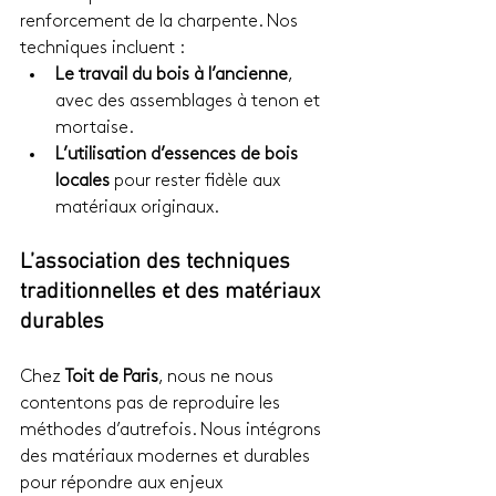
renforcement de la charpente. Nos 
techniques incluent :
Le travail du bois à l’ancienne
, 
avec des assemblages à tenon et 
mortaise.
L’utilisation d’essences de bois 
locales
 pour rester fidèle aux 
matériaux originaux.
L’association des techniques 
traditionnelles et des matériaux 
durables
Chez 
Toit de Paris
, nous ne nous 
contentons pas de reproduire les 
méthodes d’autrefois. Nous intégrons 
des matériaux modernes et durables 
pour répondre aux enjeux 