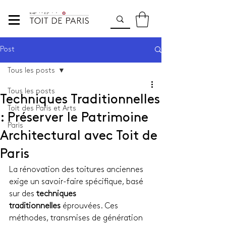
Post
Tous les posts
Tous les posts
Techniques Traditionnelles
Toit des Paris et Arts
: Préserver le Patrimoine
Paris
Architectural avec Toit de
Paris
La rénovation des toitures anciennes 
exige un savoir-faire spécifique, basé 
sur des 
techniques 
traditionnelles
 éprouvées. Ces 
méthodes, transmises de génération 