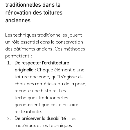
traditionnelles dans la 
rénovation des toitures 
anciennes
Les techniques traditionnelles jouent 
un rôle essentiel dans la conservation 
des bâtiments anciens. Ces méthodes 
permettent :
De respecter l'architecture 
originelle
 : Chaque élément d’une 
toiture ancienne, qu’il s’agisse du 
choix des matériaux ou de la pose, 
raconte une histoire. Les 
techniques traditionnelles 
garantissent que cette histoire 
reste intacte.
De préserver la durabilité
 : Les 
matériaux et les techniques 