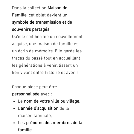
Dans la collection
Maison de
Famille
, cet objet devient un
symbole de transmission et de
souvenirs partagés
.
Qu’elle soit héritée ou nouvellement
acquise, une maison de famille est
un écrin de mémoire. Elle garde les
traces du passé tout en accueillant
les générations à venir, tissant un
lien vivant entre histoire et avenir.
Chaque pièce peut être
personnalisée
avec :
Le
nom de votre ville ou village
,
L’
année d’acquisition
de la
maison familiale,
Les
prénoms des membres de la
famille
.