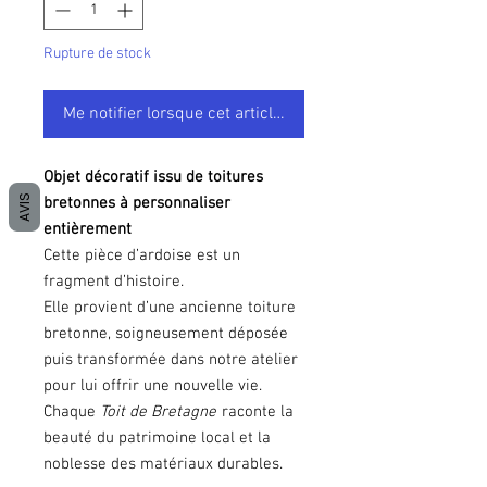
Rupture de stock
Me notifier lorsque cet article est disponible
Objet décoratif issu de toitures
AVIS
bretonnes à personnaliser
entièrement
Cette pièce d’ardoise est un
fragment d’histoire.
Elle provient d’une ancienne toiture
bretonne, soigneusement déposée
puis transformée dans notre atelier
pour lui offrir une nouvelle vie.
Chaque
Toit de Bretagne
raconte la
beauté du patrimoine local et la
noblesse des matériaux durables.