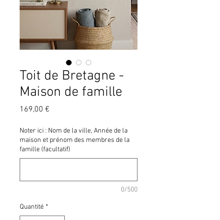
Toit de Bretagne -
Maison de famille
Prix
169,00 €
Noter ici : Nom de la ville, Année de la
maison et prénom des membres de la
famille (facultatif)
0/500
Quantité
*