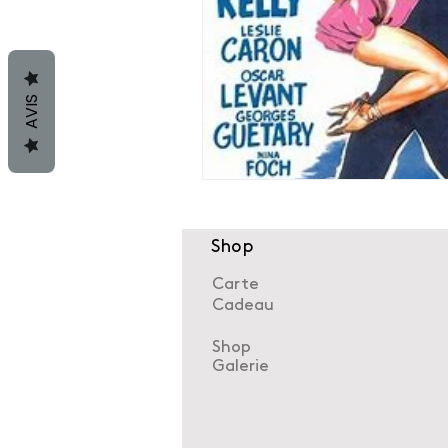
AVIS
Shop
Carte
Cadeau
Shop
Galerie