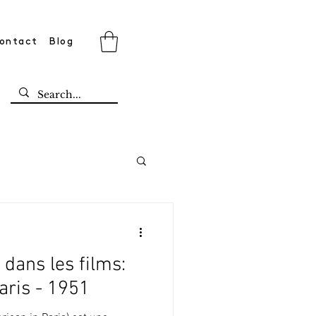
ontact
Blog
 dans les films:
aris - 1951