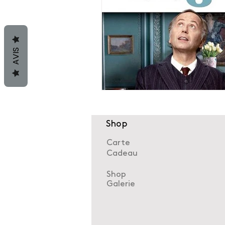
AVIS
Shop
Carte
Cadeau
Shop
Galerie