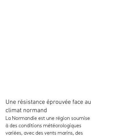
Une résistance éprouvée face au 
climat normand
La Normandie est une région soumise 
à des conditions météorologiques 
variées, avec des vents marins, des 