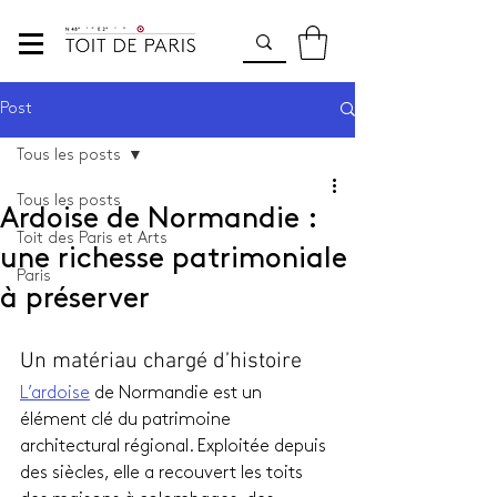
Post
Tous les posts
Tous les posts
Ardoise de Normandie :
Toit des Paris et Arts
une richesse patrimoniale
Paris
à préserver
Un matériau chargé d’histoire
L’ardoise
 de Normandie est un 
élément clé du patrimoine 
architectural régional. Exploitée depuis 
des siècles, elle a recouvert les toits 