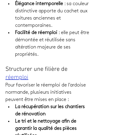
Élégance intemporelle
 : sa couleur 
distinctive apporte du cachet aux 
toitures anciennes et 
contemporaines.
Facilité de réemploi
 : elle peut être 
démontée et réutilisée sans 
altération majeure de ses 
propriétés.
Structurer une filière de 
réemploi
Pour favoriser le réemploi de l’ardoise 
normande, plusieurs initiatives 
peuvent être mises en place :
La récupération sur les chantiers 
de rénovation
Le tri et le nettoyage afin de 
garantir la qualité des pièces 