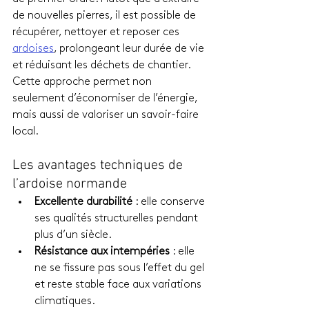
de nouvelles pierres, il est possible de 
récupérer, nettoyer et reposer ces 
ardoises
, prolongeant leur durée de vie 
et réduisant les déchets de chantier. 
Cette approche permet non 
seulement d’économiser de l’énergie, 
mais aussi de valoriser un savoir-faire 
local.
Les avantages techniques de 
l’ardoise normande
Excellente durabilité
 : elle conserve 
ses qualités structurelles pendant 
plus d’un siècle.
Résistance aux intempéries
 : elle 
ne se fissure pas sous l’effet du gel 
et reste stable face aux variations 
climatiques.