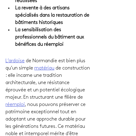
réutilisées
La revente à des artisans 
spécialisés dans la restauration de 
bâtiments historiques
La sensibilisation des 
professionnels du bâtiment aux 
bénéfices du réemploi
L’ardoise
 de Normandie est bien plus 
qu’un simple 
matériau
 de construction 
: elle incarne une tradition 
architecturale, une résistance 
éprouvée et un potentiel écologique 
majeur. En structurant une filière de 
réemploi
, nous pouvons préserver ce 
patrimoine exceptionnel tout en 
adoptant une approche durable pour 
les générations futures. Ce matériau 
noble et intemporel mérite d’être 