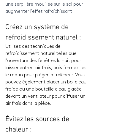
une serpillère mouillée sur le sol pour 
augmenter l'effet rafraîchissant.
Créez un système de 
refroidissement naturel : 
Utilisez des techniques de 
refroidissement naturel telles que 
l'ouverture des fenêtres la nuit pour 
laisser entrer l'air frais, puis fermez-les 
le matin pour piéger la fraîcheur. Vous 
pouvez également placer un bol d'eau 
froide ou une bouteille d'eau glacée 
devant un ventilateur pour diffuser un 
air frais dans la pièce.
Évitez les sources de 
chaleur : 