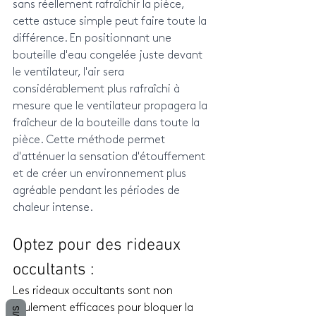
sans réellement rafraîchir la pièce, 
cette astuce simple peut faire toute la 
différence. En positionnant une 
bouteille d'eau congelée juste devant 
le ventilateur, l'air sera 
considérablement plus rafraîchi à 
mesure que le ventilateur propagera la 
fraîcheur de la bouteille dans toute la 
pièce. Cette méthode permet 
d'atténuer la sensation d'étouffement 
et de créer un environnement plus 
agréable pendant les périodes de 
chaleur intense.
Optez pour des rideaux 
occultants : 
Les rideaux occultants sont non 
seulement efficaces pour bloquer la 
AVIS