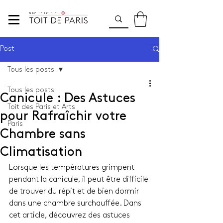
Post
Tous les posts
Tous les posts
Canicule : Des Astuces
Toit des Paris et Arts
pour Rafraîchir votre
Paris
Chambre sans
Climatisation
Lorsque les températures grimpent 
pendant la canicule, il peut être difficile 
de trouver du répit et de bien dormir 
dans une chambre surchauffée. Dans 
cet article, découvrez des astuces 