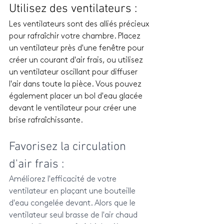
Utilisez des ventilateurs : 
Les ventilateurs sont des alliés précieux 
pour rafraîchir votre chambre. Placez 
un ventilateur près d'une fenêtre pour 
créer un courant d'air frais, ou utilisez 
un ventilateur oscillant pour diffuser 
l'air dans toute la pièce. Vous pouvez 
également placer un bol d'eau glacée 
devant le ventilateur pour créer une 
brise rafraîchissante.
Favorisez la circulation 
d'air frais :
Améliorez l'efficacité de votre 
ventilateur en plaçant une bouteille 
d'eau congelée devant. Alors que le 
ventilateur seul brasse de l'air chaud 