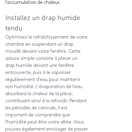
l'accumulation de chaleur.
Installez un drap humide 
tendu
Optimisez le rafraîchissement de votre 
chambre en suspendant un drap 
mouillé devant votre fenêtre. Cette 
astuce simple consiste à placer un 
drap humide devant une fenêtre 
entrouverte, puis à le vaporiser 
régulièrement d'eau pour maintenir 
son humidité. L'évaporation de l'eau 
absorbera la chaleur de la pièce, 
contribuant ainsi à la refroidir. Pendant 
les périodes de canicule, il est 
important de comprendre que 
l'humidité peut être votre alliée. Vous 
pouvez également envisager de passer 