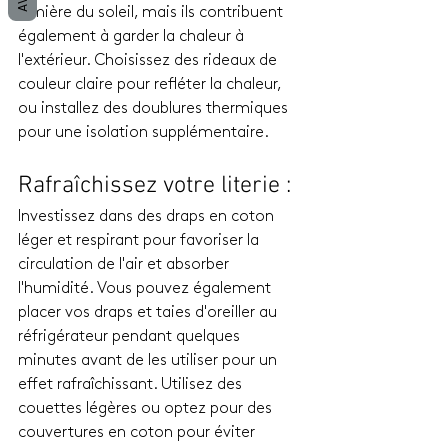
lumière du soleil, mais ils contribuent 
également à garder la chaleur à 
l'extérieur. Choisissez des rideaux de 
couleur claire pour refléter la chaleur, 
ou installez des doublures thermiques 
pour une isolation supplémentaire.
Rafraîchissez votre literie : 
Investissez dans des draps en coton 
léger et respirant pour favoriser la 
circulation de l'air et absorber 
l'humidité. Vous pouvez également 
placer vos draps et taies d'oreiller au 
réfrigérateur pendant quelques 
minutes avant de les utiliser pour un 
effet rafraîchissant. Utilisez des 
couettes légères ou optez pour des 
couvertures en coton pour éviter 