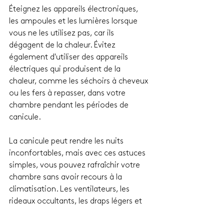
Éteignez les appareils électroniques, 
les ampoules et les lumières lorsque 
vous ne les utilisez pas, car ils 
dégagent de la chaleur. Évitez 
également d'utiliser des appareils 
électriques qui produisent de la 
chaleur, comme les séchoirs à cheveux 
ou les fers à repasser, dans votre 
chambre pendant les périodes de 
canicule.
La canicule peut rendre les nuits 
inconfortables, mais avec ces astuces 
simples, vous pouvez rafraîchir votre 
chambre sans avoir recours à la 
climatisation. Les ventilateurs, les 
rideaux occultants, les draps légers et 
respirants, ainsi que les techniques de 