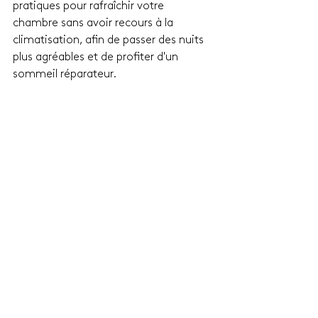
pratiques pour rafraîchir votre 
chambre sans avoir recours à la 
climatisation, afin de passer des nuits 
plus agréables et de profiter d'un 
sommeil réparateur.