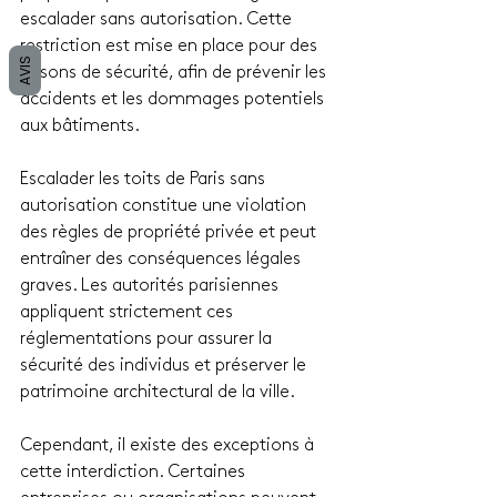
escalader sans autorisation. Cette 
restriction est mise en place pour des 
AVIS
raisons de sécurité, afin de prévenir les 
accidents et les dommages potentiels 
aux bâtiments.
Escalader les toits de Paris sans 
autorisation constitue une violation 
des règles de propriété privée et peut 
entraîner des conséquences légales 
graves. Les autorités parisiennes 
appliquent strictement ces 
réglementations pour assurer la 
sécurité des individus et préserver le 
patrimoine architectural de la ville.
Cependant, il existe des exceptions à 
cette interdiction. Certaines 