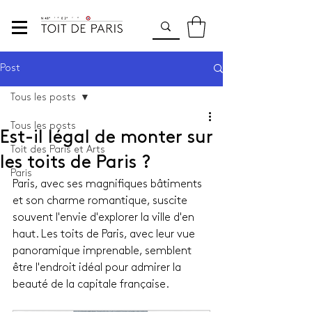
Post
Tous les posts
Tous les posts
Est-il légal de monter sur
Toit des Paris et Arts
les toits de Paris ?
Paris
Paris, avec ses magnifiques bâtiments 
et son charme romantique, suscite 
souvent l'envie d'explorer la ville d'en 
haut. Les toits de Paris, avec leur vue 
panoramique imprenable, semblent 
être l'endroit idéal pour admirer la 
beauté de la capitale française. 