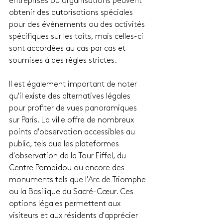
entreprises ou organisations peuvent 
obtenir des autorisations spéciales 
pour des événements ou des activités 
spécifiques sur les toits, mais celles-ci 
sont accordées au cas par cas et 
soumises à des règles strictes.
Il est également important de noter 
qu'il existe des alternatives légales 
pour profiter de vues panoramiques 
sur Paris. La ville offre de nombreux 
points d'observation accessibles au 
public, tels que les plateformes 
d'observation de la Tour Eiffel, du 
Centre Pompidou ou encore des 
monuments tels que l'Arc de Triomphe 
ou la Basilique du Sacré-Cœur. Ces 
options légales permettent aux 
visiteurs et aux résidents d'apprécier 