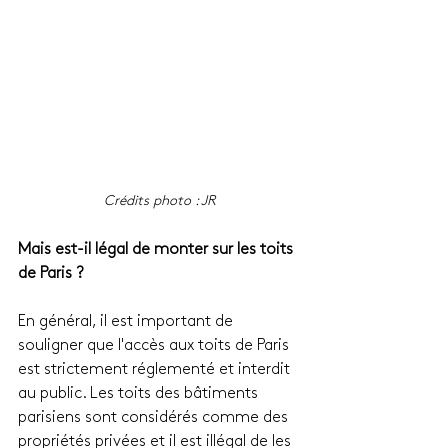
Crédits photo : JR
Mais est-il légal de monter sur les toits 
de Paris ? 
En général, il est important de 
souligner que l'accès aux toits de Paris 
est strictement réglementé et interdit 
au public. Les toits des bâtiments 
parisiens sont considérés comme des 
propriétés privées et il est illégal de les 