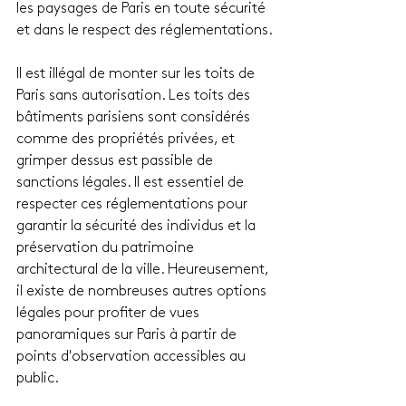
les paysages de Paris en toute sécurité 
et dans le respect des réglementations.
Il est illégal de monter sur les toits de 
Paris sans autorisation. Les toits des 
bâtiments parisiens sont considérés 
comme des propriétés privées, et 
grimper dessus est passible de 
sanctions légales. Il est essentiel de 
respecter ces réglementations pour 
garantir la sécurité des individus et la 
préservation du patrimoine 
architectural de la ville. Heureusement, 
il existe de nombreuses autres options 
légales pour profiter de vues 
panoramiques sur Paris à partir de 
points d'observation accessibles au 
public.