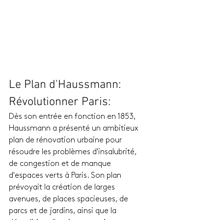
Le Plan d'Haussmann: 
Révolutionner Paris: 
Dès son entrée en fonction en 1853, 
Haussmann a présenté un ambitieux 
plan de rénovation urbaine pour 
résoudre les problèmes d'insalubrité, 
de congestion et de manque 
d'espaces verts à Paris. Son plan 
prévoyait la création de larges 
avenues, de places spacieuses, de 
parcs et de jardins, ainsi que la 