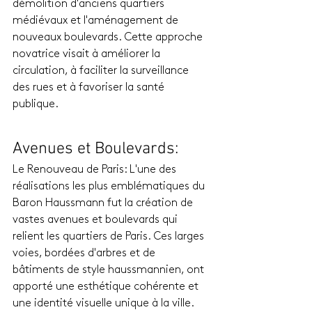
démolition d'anciens quartiers 
médiévaux et l'aménagement de 
nouveaux boulevards. Cette approche 
novatrice visait à améliorer la 
circulation, à faciliter la surveillance 
des rues et à favoriser la santé 
publique.
Avenues et Boulevards: 
Le Renouveau de Paris: L'une des 
réalisations les plus emblématiques du 
Baron Haussmann fut la création de 
vastes avenues et boulevards qui 
relient les quartiers de Paris. Ces larges 
voies, bordées d'arbres et de 
bâtiments de style haussmannien, ont 
apporté une esthétique cohérente et 
une identité visuelle unique à la ville. 