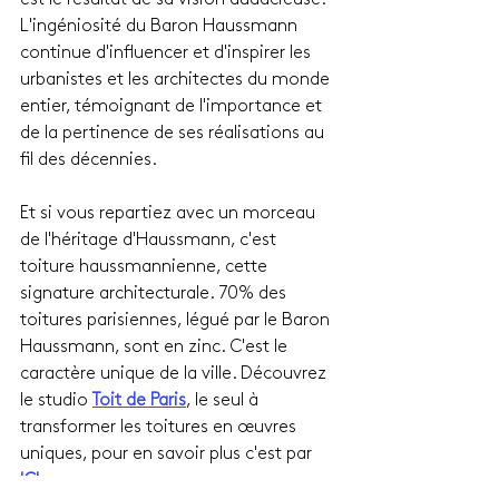
L'ingéniosité du Baron Haussmann 
continue d'influencer et d'inspirer les 
urbanistes et les architectes du monde 
entier, témoignant de l'importance et 
de la pertinence de ses réalisations au 
fil des décennies.
Et si vous repartiez avec un morceau 
de l'héritage d'Haussmann, c'est 
toiture haussmannienne, cette 
signature architecturale. 70% des 
toitures parisiennes, légué par le Baron 
Haussmann, sont en zinc. C'est le 
caractère unique de la ville. Découvrez 
le studio 
Toit de Paris
, le seul à 
transformer les toitures en œuvres 
uniques, pour en savoir plus c'est par 
ICI