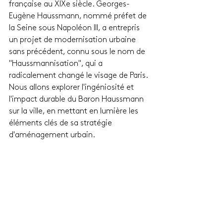
française au XIXe siècle. Georges-
Eugène Haussmann, nommé préfet de 
la Seine sous Napoléon III, a entrepris 
un projet de modernisation urbaine 
sans précédent, connu sous le nom de 
"Haussmannisation", qui a 
radicalement changé le visage de Paris.
Nous allons explorer l'ingéniosité et 
l'impact durable du Baron Haussmann 
sur la ville, en mettant en lumière les 
éléments clés de sa stratégie 
d'aménagement urbain.