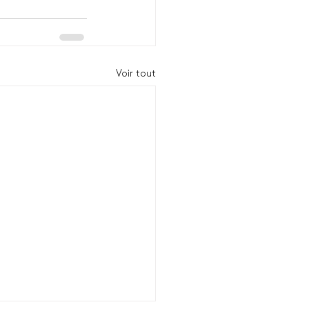
Voir tout