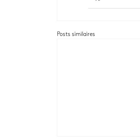
Posts similaires