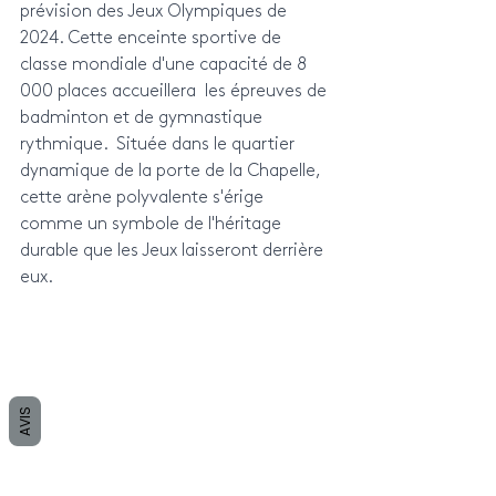
prévision des Jeux Olympiques de 
2024. Cette enceinte sportive de 
classe mondiale d'une capacité de 8 
000 places accueillera  les épreuves de 
badminton et de gymnastique 
rythmique.  Située dans le quartier 
dynamique de la porte de la Chapelle, 
cette arène polyvalente s'érige 
comme un symbole de l'héritage 
durable que les Jeux laisseront derrière 
eux.
AVIS