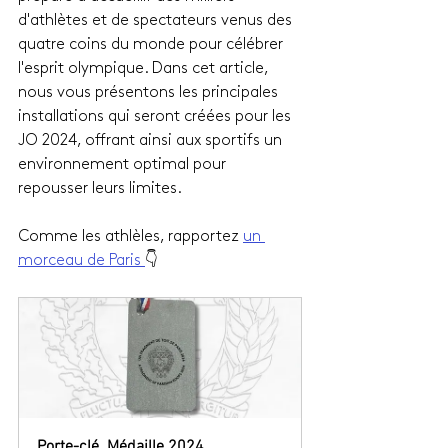
d'athlètes et de spectateurs venus des 
quatre coins du monde pour célébrer 
l'esprit olympique. Dans cet article, 
nous vous présentons les principales 
installations qui seront créées pour les 
JO 2024, offrant ainsi aux sportifs un 
environnement optimal pour 
repousser leurs limites.
Comme les athlèles, rapportez 
un 
morceau de Paris 
👇
Porte-clé  Médaille 2024