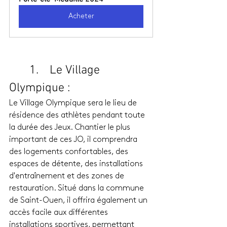
Acheter
	1.	Le Village 
Olympique : 
Le Village Olympique sera le lieu de 
résidence des athlètes pendant toute 
la durée des Jeux. Chantier le plus 
important de ces JO, il comprendra 
des logements confortables, des 
espaces de détente, des installations 
d'entraînement et des zones de 
restauration. Situé dans la commune 
de Saint-Ouen, il offrira également un 
accès facile aux différentes 
installations sportives, permettant 