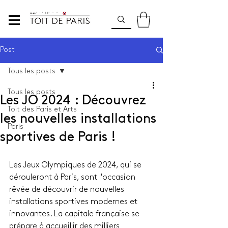
Post
Tous les posts
Tous les posts
Les JO 2024 : Découvrez
Toit des Paris et Arts
les nouvelles installations
Paris
sportives de Paris !
Les Jeux Olympiques de 2024, qui se 
dérouleront à Paris, sont l'occasion 
rêvée de découvrir de nouvelles 
installations sportives modernes et 
innovantes. La capitale française se 
prépare à accueillir des milliers 