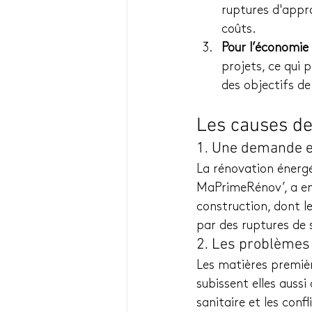
ruptures d'appr
coûts.
Pour l’économie
projets, ce qui 
des objectifs de
Les causes de 
1. Une demande e
La rénovation énergé
MaPrimeRénov’, a en
construction, dont le
par des ruptures de 
2. Les problèmes
Les matières premières
subissent elles aussi
sanitaire et les conf