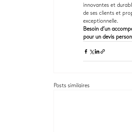
innovantes et durable
de ses clients et pr
exceptionnelle.
Besoin d’un accompa
pour un devis personn
Posts similaires