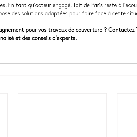
s. En tant qu’acteur engagé, Toit de Paris reste à l’écou
opose des solutions adaptées pour faire face à cette situ
gnement pour vos travaux de couverture ? Contactez To
alisé et des conseils d’experts.