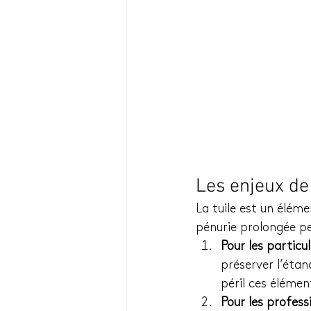
Les enjeux de 
La tuile est un éléme
pénurie prolongée pe
Pour les particul
préserver l’étan
péril ces élémen
Pour les profess