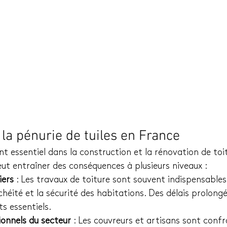
la pénurie de tuiles en France
nt essentiel dans la construction et la rénovation de toi
ut entraîner des conséquences à plusieurs niveaux :
iers
 : Les travaux de toiture sont souvent indispensables
chéité et la sécurité des habitations. Des délais prolon
ts essentiels.
ionnels du secteur
 : Les couvreurs et artisans sont confr