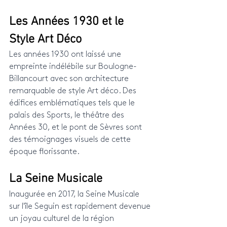
Les Années 1930 et le 
Style Art Déco
Les années 1930 ont laissé une 
empreinte indélébile sur Boulogne-
Billancourt avec son architecture 
remarquable de style Art déco. Des 
édifices emblématiques tels que le 
palais des Sports, le théâtre des 
Années 30, et le pont de Sèvres sont 
des témoignages visuels de cette 
époque florissante.
La Seine Musicale
Inaugurée en 2017, la Seine Musicale 
sur l'île Seguin est rapidement devenue 
un joyau culturel de la région 