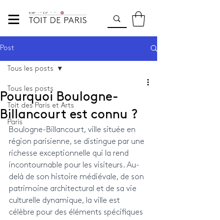
Post
Tous les posts
Tous les posts
Pourquoi Boulogne-
Toit des Paris et Arts
Billancourt est connu ?
Paris
Boulogne-Billancourt, ville située en 
région parisienne, se distingue par une 
richesse exceptionnelle qui la rend 
incontournable pour les visiteurs. Au-
delà de son histoire médiévale, de son 
patrimoine architectural et de sa vie 
culturelle dynamique, la ville est 
célèbre pour des éléments spécifiques 