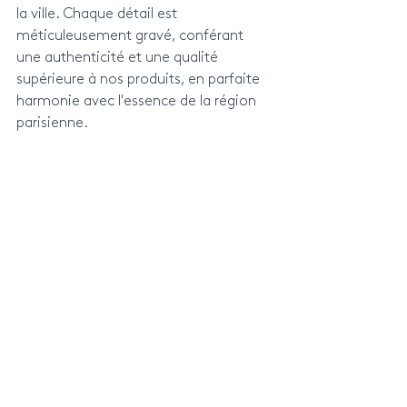
la ville. Chaque détail est 
méticuleusement gravé, conférant 
une authenticité et une qualité 
supérieure à nos produits, en parfaite 
harmonie avec l'essence de la région 
parisienne.