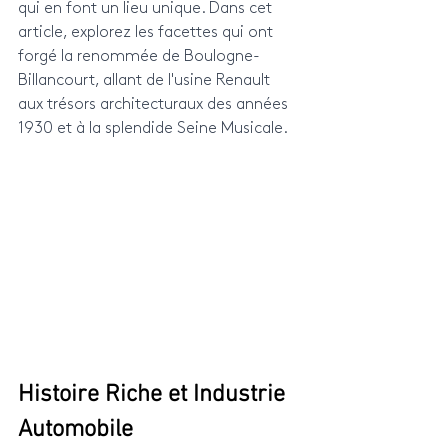
qui en font un lieu unique. Dans cet 
article, explorez les facettes qui ont 
forgé la renommée de Boulogne-
Billancourt, allant de l'usine Renault 
aux trésors architecturaux des années 
1930 et à la splendide Seine Musicale.
Histoire Riche et Industrie 
Automobile