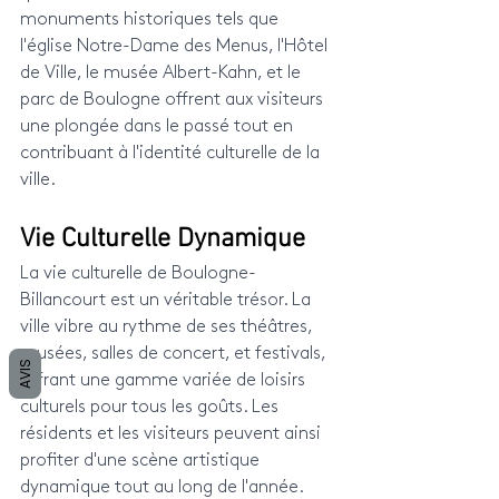
monuments historiques tels que 
l'église Notre-Dame des Menus, l'Hôtel 
de Ville, le musée Albert-Kahn, et le 
parc de Boulogne offrent aux visiteurs 
une plongée dans le passé tout en 
contribuant à l'identité culturelle de la 
ville.
Vie Culturelle Dynamique
La vie culturelle de Boulogne-
Billancourt est un véritable trésor. La 
ville vibre au rythme de ses théâtres, 
musées, salles de concert, et festivals, 
AVIS
offrant une gamme variée de loisirs 
culturels pour tous les goûts. Les 
résidents et les visiteurs peuvent ainsi 
profiter d'une scène artistique 
dynamique tout au long de l'année.