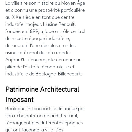
La ville tire son histoire du Moyen Âge 
et a connu une prospérité particulière 
au XIXe siècle en tant que centre 
industriel majeur. L'usine Renault, 
fondée en 1899, a joué un rôle central 
dans cette époque industrielle, 
demeurant l'une des plus grandes 
usines automobiles du monde. 
Aujourd'hui encore, elle demeure un 
pilier de l'histoire économique et 
industrielle de Boulogne-Billancourt.
Patrimoine Architectural 
Imposant
Boulogne-Billancourt se distingue par 
son riche patrimoine architectural, 
témoignant des différentes époques 
qui ont façonné la ville. Des 