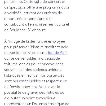
parisienne. Cette salle de concert et 
de spectacle offre une programmation 
diversifiée, attirant des artistes de 
renommée internationale et 
contribuant à l'enrichissement culturel 
de Boulogne-Billancourt.
À l'image de la démarche employée 
pour préserver l'histoire architecturale 
de Boulogne-Billancourt, 
Toit de Paris
utilise de véritables morceaux de 
toitures locales pour concevoir des 
souvenirs et des cadeaux uniques. 
Fabriqués en France, nos porte-clés 
sont personnalisables et respectueux 
de l'environnement. Vous avez la 
possibilité de graver des initiales ou 
d'ajouter un point symbolique 
représentant un lieu emblématique de 