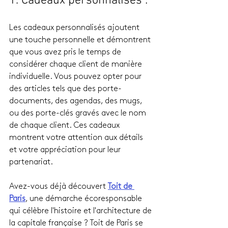
1. Cadeaux personnalisés :
Les cadeaux personnalisés ajoutent 
une touche personnelle et démontrent 
que vous avez pris le temps de 
considérer chaque client de manière 
individuelle. Vous pouvez opter pour 
des articles tels que des porte-
documents, des agendas, des mugs, 
ou des porte-clés gravés avec le nom 
de chaque client. Ces cadeaux 
montrent votre attention aux détails 
et votre appréciation pour leur 
partenariat.
Avez-vous déjà découvert 
Toit de 
Paris
, une démarche écoresponsable 
qui célèbre l'histoire et l'architecture de 
la capitale française ? Toit de Paris se 