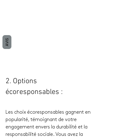
AVIS
2. Options 
écoresponsables :
Les choix écoresponsables gagnent en 
popularité, témoignant de votre 
engagement envers la durabilité et la 
responsabilité sociale. Vous avez la 