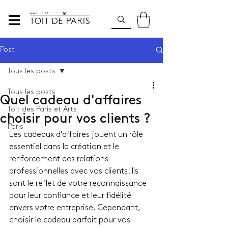
Post
Tous les posts
Tous les posts
Quel cadeau d'affaires
Toit des Paris et Arts
choisir pour vos clients ?
Paris
Les cadeaux d'affaires jouent un rôle 
essentiel dans la création et le 
renforcement des relations 
professionnelles avec vos clients. Ils 
sont le reflet de votre reconnaissance 
pour leur confiance et leur fidélité 
envers votre entreprise. Cependant, 
choisir le cadeau parfait pour vos 