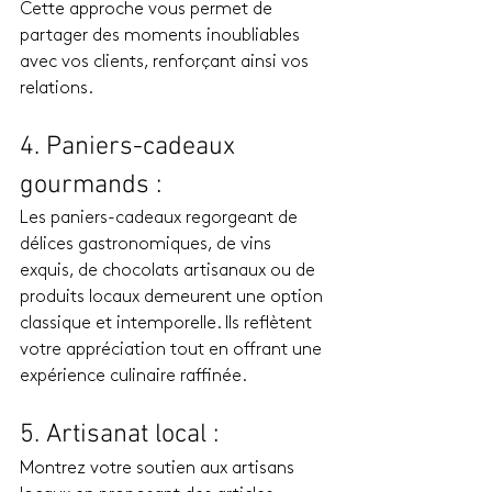
Cette approche vous permet de 
partager des moments inoubliables 
avec vos clients, renforçant ainsi vos 
relations.
4. Paniers-cadeaux 
gourmands :
Les paniers-cadeaux regorgeant de 
délices gastronomiques, de vins 
exquis, de chocolats artisanaux ou de 
produits locaux demeurent une option 
classique et intemporelle. Ils reflètent 
votre appréciation tout en offrant une 
expérience culinaire raffinée.
5. Artisanat local :
Montrez votre soutien aux artisans 