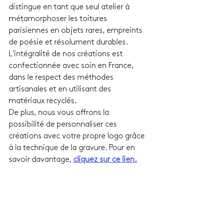
distingue en tant que seul atelier à 
métamorphoser les toitures 
parisiennes en objets rares, empreints 
de poésie et résolument durables. 
L'intégralité de nos créations est 
confectionnée avec soin en France, 
dans le respect des méthodes 
artisanales et en utilisant des 
matériaux recyclés.
De plus, nous vous offrons la 
possibilité de personnaliser ces 
créations avec votre propre logo grâce 
à la technique de la gravure. Pour en 
savoir davantage, 
cliquez sur ce lien.