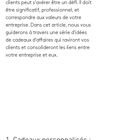
clients peut s'avérer être un défi. Il doit 
être significatif, professionnel, et 
correspondre aux valeurs de votre 
entreprise. Dans cet article, nous vous 
guiderons à travers une série d'idées 
de cadeaux d'affaires qui raviront vos 
clients et consolideront les liens entre 
votre entreprise et eux.