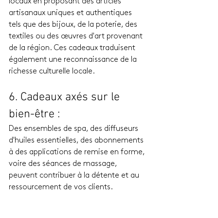
locaux en proposant des articles 
artisanaux uniques et authentiques 
tels que des bijoux, de la poterie, des 
textiles ou des œuvres d'art provenant 
de la région. Ces cadeaux traduisent 
également une reconnaissance de la 
richesse culturelle locale.
6. Cadeaux axés sur le 
bien-être :
Des ensembles de spa, des diffuseurs 
d'huiles essentielles, des abonnements 
à des applications de remise en forme, 
voire des séances de massage, 
peuvent contribuer à la détente et au 
ressourcement de vos clients.