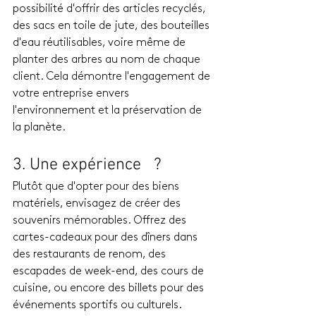
possibilité d'offrir des articles recyclés, 
des sacs en toile de jute, des bouteilles 
d'eau réutilisables, voire même de 
planter des arbres au nom de chaque 
client. Cela démontre l'engagement de 
votre entreprise envers 
l'environnement et la préservation de 
la planète.
3. Une expérience   ?
Plutôt que d'opter pour des biens 
matériels, envisagez de créer des 
souvenirs mémorables. Offrez des 
cartes-cadeaux pour des dîners dans 
des restaurants de renom, des 
escapades de week-end, des cours de 
cuisine, ou encore des billets pour des 
événements sportifs ou culturels. 