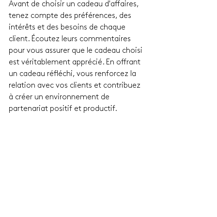
Avant de choisir un cadeau d'affaires, 
tenez compte des préférences, des 
intérêts et des besoins de chaque 
client. Écoutez leurs commentaires 
pour vous assurer que le cadeau choisi 
est véritablement apprécié. En offrant 
un cadeau réfléchi, vous renforcez la 
relation avec vos clients et contribuez 
à créer un environnement de 
partenariat positif et productif.