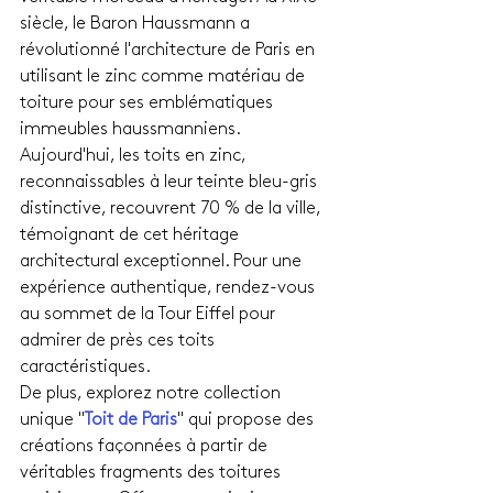
siècle, le Baron Haussmann a 
révolutionné l'architecture de Paris en 
utilisant le zinc comme matériau de 
toiture pour ses emblématiques 
immeubles haussmanniens. 
Aujourd'hui, les toits en zinc, 
reconnaissables à leur teinte bleu-gris 
distinctive, recouvrent 70 % de la ville, 
témoignant de cet héritage 
architectural exceptionnel. Pour une 
expérience authentique, rendez-vous 
au sommet de la Tour Eiffel pour 
admirer de près ces toits 
caractéristiques.
De plus, explorez notre collection 
unique "
Toit de Paris
" qui propose des 
créations façonnées à partir de 
véritables fragments des toitures 