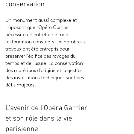
conservation
Un monument aussi complexe et 
imposant que l'Opéra Garnier 
nécessite un entretien et une 
restauration constants. De nombreux 
travaux ont été entrepris pour 
préserver l'édifice des ravages du 
temps et de l'usure. La conservation 
des matériaux d'origine et la gestion 
des installations techniques sont des 
défis majeurs.
L'avenir de l'Opéra Garnier 
et son rôle dans la vie 
parisienne