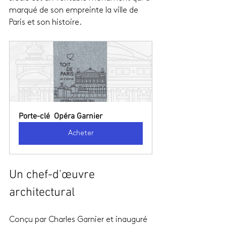
marqué de son empreinte la ville de 
Paris et son histoire.
Porte-clé  Opéra Garnier
Acheter
Un chef-d'œuvre 
architectural
Conçu par Charles Garnier et inauguré 