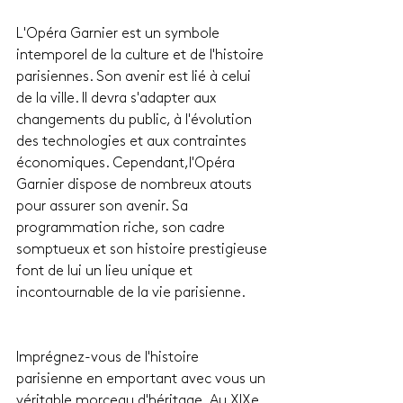
L'Opéra Garnier est un symbole 
intemporel de la culture et de l'histoire 
parisiennes. Son avenir est lié à celui 
de la ville. Il devra s'adapter aux 
changements du public, à l'évolution 
des technologies et aux contraintes 
économiques. Cependant,l'Opéra 
Garnier dispose de nombreux atouts 
pour assurer son avenir. Sa 
programmation riche, son cadre 
somptueux et son histoire prestigieuse 
font de lui un lieu unique et 
incontournable de la vie parisienne.
Imprégnez-vous de l'histoire 
parisienne en emportant avec vous un 
véritable morceau d'héritage. Au XIXe 