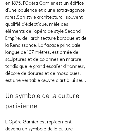
en 1875, l'Opéra Garnier est un édifice 
d'une opulence et d'une extravagance 
rares.Son style architectural, souvent 
qualifié d'éclectique, mêle des 
éléments de l'opéra de style Second 
Empire, de l'architecture baroque et de 
la Renaissance. La façade principale, 
longue de 107 mètres, est ornée de 
sculptures et de colonnes en marbre, 
tandis que le grand escalier d'honneur, 
décoré de dorures et de mosaïques, 
est une véritable œuvre d'art à lui seul.
Un symbole de la culture 
parisienne
L'Opéra Garnier est rapidement 
devenu un symbole de la culture 