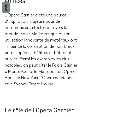
édifices
AVIS
L'Opéra Garnier a été une source 
d'inspiration majeure pour de 
nombreux architectes à travers le 
monde. Son style éclectique et son 
utilisation innovante de matériaux ont 
influencé la conception de nombreux 
autres opéras, théâtres et bâtiments 
publics. Parmi les exemples les plus 
notables, on peut citer le Palais Garnier 
à Monte-Carlo, le Metropolitan Opera 
House à New York, l'Opéra de Vienne 
et le Sydney Opera House.
Le rôle de l'Opéra Garnier 