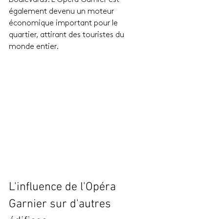
également devenu un moteur 
économique important pour le 
quartier, attirant des touristes du 
monde entier.
L'influence de l'Opéra 
Garnier sur d'autres 