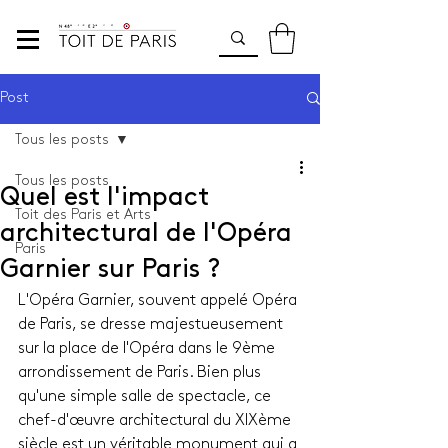
Post
Tous les posts
Tous les posts
Quel est l'impact
Toit des Paris et Arts
architectural de l'Opéra
Paris
Garnier sur Paris ?
L'Opéra Garnier, souvent appelé Opéra 
de Paris, se dresse majestueusement 
sur la place de l'Opéra dans le 9ème 
arrondissement de Paris. Bien plus 
qu'une simple salle de spectacle, ce 
chef-d'œuvre architectural du XIXème 
siècle est un véritable monument qui a 