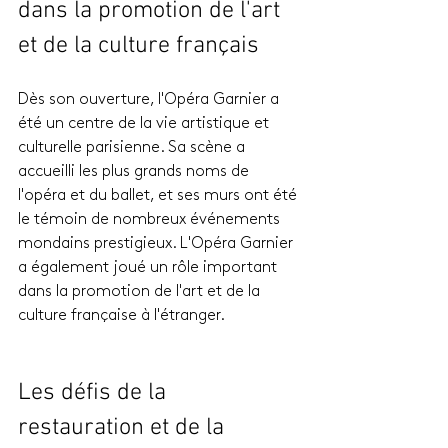
dans la promotion de l'art 
et de la culture français
Dès son ouverture, l'Opéra Garnier a 
été un centre de la vie artistique et 
culturelle parisienne. Sa scène a 
accueilli les plus grands noms de 
l'opéra et du ballet, et ses murs ont été 
le témoin de nombreux événements 
mondains prestigieux. L'Opéra Garnier 
a également joué un rôle important 
dans la promotion de l'art et de la 
culture française à l'étranger.
Les défis de la 
restauration et de la 