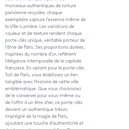
morceaux authentiques de toiture 
parisienne recyclée, chaque 
exemplaire capture l'essence même de 
la Ville-Lumière. Les variations de 
couleur et de texture rendent chaque 
porte-clés unique, véritable porteur de 
l'âme de Paris. Ses proportions dorées, 
inspirées du nombre d'or, reflètent 
l'élégance intemporelle de la capitale 
française. En optant pour le porte-clés 
Toit de Paris, vous établissez un lien 
tangible avec l'histoire de cette ville 
emblématique. Que vous choisissiez 
de le conserver pour vous-même ou 
de l'offrir à un être cher, ce porte-clés 
devient un authentique trésor, 
imprégné de la magie de Paris, 
ajoutant une touche d'authenticité et 