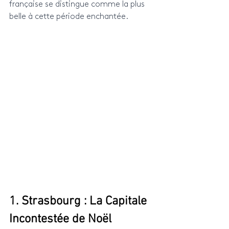
française se distingue comme la plus 
belle à cette période enchantée.
1. Strasbourg : La Capitale 
Incontestée de Noël