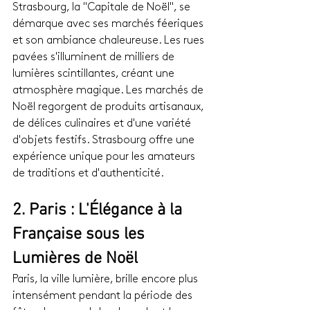
Strasbourg, la "Capitale de Noël", se 
démarque avec ses marchés féeriques 
et son ambiance chaleureuse. Les rues 
pavées s'illuminent de milliers de 
lumières scintillantes, créant une 
atmosphère magique. Les marchés de 
Noël regorgent de produits artisanaux, 
de délices culinaires et d'une variété 
d'objets festifs. Strasbourg offre une 
expérience unique pour les amateurs 
de traditions et d'authenticité.
2. Paris : L'Élégance à la 
Française sous les 
Lumières de Noël
Paris, la ville lumière, brille encore plus 
intensément pendant la période des 