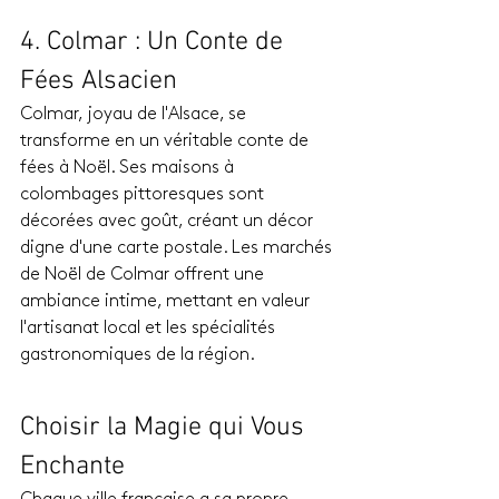
4. Colmar : Un Conte de 
Fées Alsacien
Colmar, joyau de l'Alsace, se 
transforme en un véritable conte de 
fées à Noël. Ses maisons à 
colombages pittoresques sont 
décorées avec goût, créant un décor 
digne d'une carte postale. Les marchés 
de Noël de Colmar offrent une 
ambiance intime, mettant en valeur 
l'artisanat local et les spécialités 
gastronomiques de la région.
Choisir la Magie qui Vous 
Enchante