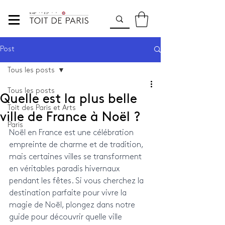
Post
Tous les posts
Tous les posts
Quelle est la plus belle
Toit des Paris et Arts
ville de France à Noël ?
Paris
Noël en France est une célébration 
empreinte de charme et de tradition, 
mais certaines villes se transforment 
en véritables paradis hivernaux 
pendant les fêtes. Si vous cherchez la 
destination parfaite pour vivre la 
magie de Noël, plongez dans notre 
guide pour découvrir quelle ville 