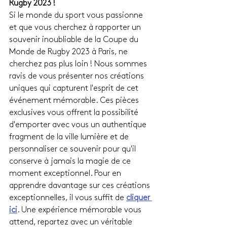
Rugby 2023 !
Si le monde du sport vous passionne 
et que vous cherchez à rapporter un 
souvenir inoubliable de la Coupe du 
Monde de Rugby 2023 à Paris, ne 
cherchez pas plus loin ! Nous sommes 
ravis de vous présenter nos créations 
uniques qui capturent l'esprit de cet 
événement mémorable. Ces pièces 
exclusives vous offrent la possibilité 
d'emporter avec vous un authentique 
fragment de la ville lumière et de 
personnaliser ce souvenir pour qu'il 
conserve à jamais la magie de ce 
moment exceptionnel. Pour en 
apprendre davantage sur ces créations 
exceptionnelles, il vous suffit de 
cliquer 
ici
. Une expérience mémorable vous 
attend, repartez avec un véritable 