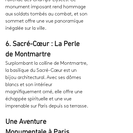
monument imposant rend hommage 
aux soldats tombés au combat, et son 
sommet offre une vue panoramique 
inégalée sur la ville.
6. Sacré-Cœur : La Perle 
de Montmartre
Surplombant la colline de Montmartre, 
la basilique du Sacré-Cœur est un 
bijou architectural. Avec ses dômes 
blancs et son intérieur 
magnifiquement orné, elle offre une 
échappée spirituelle et une vue 
imprenable sur Paris depuis sa terrasse.
Une Aventure 
Monumentale à Paris