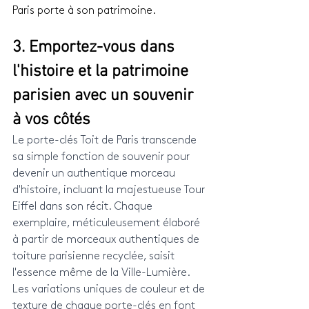
Paris porte à son patrimoine.
3. Emportez-vous dans 
l'histoire et la patrimoine 
parisien avec un souvenir 
à vos côtés
Le porte-clés Toit de Paris transcende 
sa simple fonction de souvenir pour 
devenir un authentique morceau 
d'histoire, incluant la majestueuse Tour 
Eiffel dans son récit. Chaque 
exemplaire, méticuleusement élaboré 
à partir de morceaux authentiques de 
toiture parisienne recyclée, saisit 
l'essence même de la Ville-Lumière. 
Les variations uniques de couleur et de 
texture de chaque porte-clés en font 