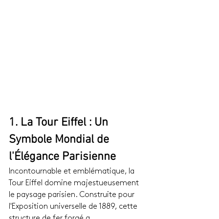
1. La Tour Eiffel : Un 
Symbole Mondial de 
l'Élégance Parisienne
Incontournable et emblématique, la 
Tour Eiffel domine majestueusement 
le paysage parisien. Construite pour 
l'Exposition universelle de 1889, cette 
structure de fer forgé a 