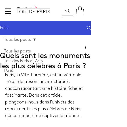
Post
Tous les posts
Tous les posts
Quels sont les monuments
Toit des Paris et Arts
les plus célèbres à Paris ?
Paris
Paris, la Ville-Lumière, est un véritable 
trésor de trésors architecturaux, 
chacun racontant une histoire riche et 
fascinante. Dans cet article, 
plongeons-nous dans l'univers des 
monuments les plus célèbres de Paris 
qui continuent de captiver le monde.