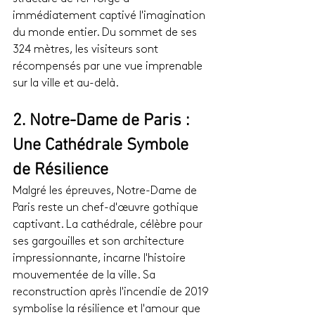
immédiatement captivé l'imagination 
du monde entier. Du sommet de ses 
324 mètres, les visiteurs sont 
récompensés par une vue imprenable 
sur la ville et au-delà.
2. Notre-Dame de Paris : 
Une Cathédrale Symbole 
de Résilience
Malgré les épreuves, Notre-Dame de 
Paris reste un chef-d'œuvre gothique 
captivant. La cathédrale, célèbre pour 
ses gargouilles et son architecture 
impressionnante, incarne l'histoire 
mouvementée de la ville. Sa 
reconstruction après l'incendie de 2019 
symbolise la résilience et l'amour que 