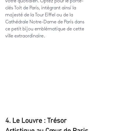
votre quotidien. Optez pour le porte-
clés Toit de Paris, intégrant ainsi la 
majesté de la Tour Eiffel ou de la 
Cathédrale Notre-Dame de Paris dans 
ce petit bijou emblématique de cette 
ville extraordinaire.
4. Le Louvre : Trésor 