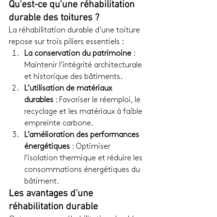
Qu'est-ce qu’une réhabilitation 
durable des toitures ?
La réhabilitation durable d’une toiture 
repose sur trois piliers essentiels :
La conservation du patrimoine
 : 
Maintenir l’intégrité architecturale 
et historique des bâtiments.
L’utilisation de matériaux 
durables
 : Favoriser le réemploi, le 
recyclage et les matériaux à faible 
empreinte carbone.
L’amélioration des performances 
énergétiques
 : Optimiser 
l’isolation thermique et réduire les 
consommations énergétiques du 
bâtiment.
Les avantages d’une 
réhabilitation durable