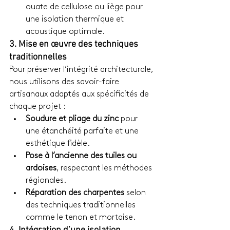
ouate de cellulose ou liège pour 
une isolation thermique et 
acoustique optimale.
3. Mise en œuvre des techniques 
traditionnelles
Pour préserver l’intégrité architecturale, 
nous utilisons des savoir-faire 
artisanaux adaptés aux spécificités de 
chaque projet :
Soudure et pliage du zinc
 pour 
une étanchéité parfaite et une 
esthétique fidèle.
Pose à l’ancienne des tuiles ou 
ardoises
, respectant les méthodes 
régionales.
Réparation des charpentes
 selon 
des techniques traditionnelles 
comme le tenon et mortaise.