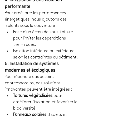
4. Intégration d’une isolation 
performante
Pour améliorer les performances 
énergétiques, nous ajoutons des 
isolants sous la couverture :
Pose d’un écran de sous-toiture 
pour limiter les déperditions 
thermiques.
Isolation intérieure ou extérieure, 
selon les contraintes du bâtiment.
5. Installation de systèmes 
modernes et écologiques
Pour répondre aux besoins 
contemporains, des solutions 
innovantes peuvent être intégrées :
Toitures végétalisées
 pour 
améliorer l’isolation et favoriser la 
biodiversité.
Panneaux solaires
 discrets et 