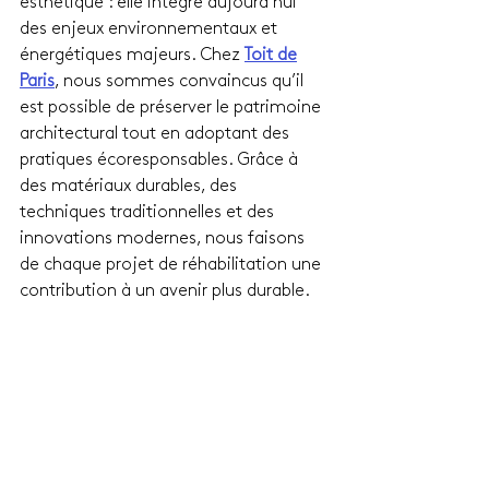
esthétique : elle intègre aujourd’hui 
des enjeux environnementaux et 
énergétiques majeurs. Chez 
Toit de
Paris
, nous sommes convaincus qu’il 
est possible de préserver le patrimoine 
architectural tout en adoptant des 
pratiques écoresponsables. Grâce à 
des matériaux durables, des 
techniques traditionnelles et des 
innovations modernes, nous faisons 
de chaque projet de réhabilitation une 
contribution à un avenir plus durable.