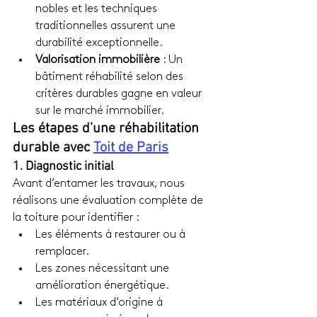
nobles et les techniques 
traditionnelles assurent une 
durabilité exceptionnelle.
Valorisation immobilière
 : Un 
bâtiment réhabilité selon des 
critères durables gagne en valeur 
sur le marché immobilier.
Les étapes d’une réhabilitation 
durable avec 
Toit de Paris
1. Diagnostic initial
Avant d’entamer les travaux, nous 
réalisons une évaluation complète de 
la toiture pour identifier :
Les éléments à restaurer ou à 
remplacer.
Les zones nécessitant une 
amélioration énergétique.
Les matériaux d’origine à 