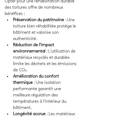
Opter pour une réhabilitation durable 
des toitures offre de nombreux 
bénéfices :
Préservation du patrimoine
 : Une 
toiture bien réhabilitée protège le 
bâtiment et valorise son 
authenticité.
Réduction de l’impact 
environnemental
 : L’utilisation de 
matériaux recyclés et durables 
limite les déchets et les émissions 
de CO₂.
Amélioration du confort 
thermique
 : Une isolation 
performante garantit une 
meilleure régulation des 
températures à l’intérieur du 
bâtiment.
Longévité accrue
 : Les matériaux 