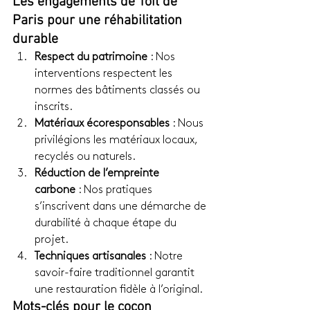
Les engagements de Toit de 
Paris pour une réhabilitation 
durable
Respect du patrimoine
 : Nos 
interventions respectent les 
normes des bâtiments classés ou 
inscrits.
Matériaux écoresponsables
 : Nous 
privilégions les matériaux locaux, 
recyclés ou naturels.
Réduction de l’empreinte 
carbone
 : Nos pratiques 
s’inscrivent dans une démarche de 
durabilité à chaque étape du 
projet.
Techniques artisanales
 : Notre 
savoir-faire traditionnel garantit 
une restauration fidèle à l’original.
Mots-clés pour le cocon 