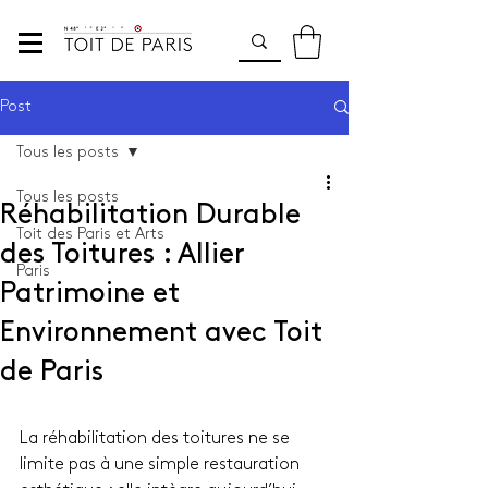
Post
Tous les posts
Tous les posts
Réhabilitation Durable
Toit des Paris et Arts
des Toitures : Allier
Paris
Patrimoine et
Environnement avec Toit
de Paris
La réhabilitation des toitures ne se 
limite pas à une simple restauration 