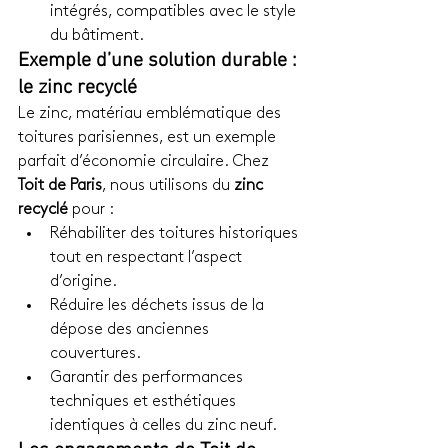
intégrés, compatibles avec le style 
du bâtiment.
Exemple d’une solution durable : 
le zinc recyclé
Le zinc, matériau emblématique des 
toitures parisiennes, est un exemple 
parfait d’économie circulaire. Chez 
Toit de Paris
, nous utilisons du 
zinc 
recyclé
 pour :
Réhabiliter des toitures historiques 
tout en respectant l’aspect 
d’origine.
Réduire les déchets issus de la 
dépose des anciennes 
couvertures.
Garantir des performances 
techniques et esthétiques 
identiques à celles du zinc neuf.