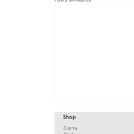
Posts similaires
Shop
Carte