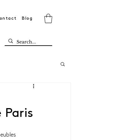
ontact
Blog
 Paris
eubles 