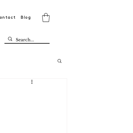
ontact
Blog