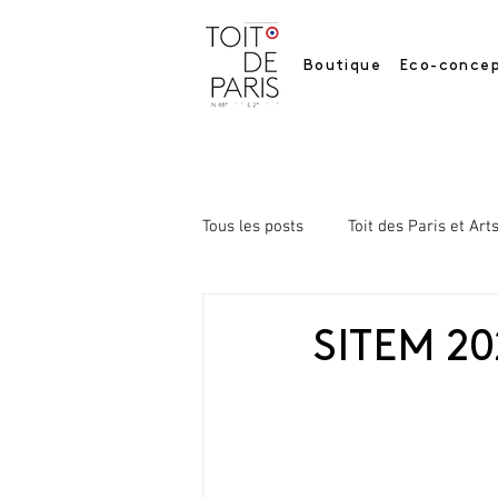
Boutique
Eco-concep
Tous les posts
Toit des Paris et Art
SITEM 20