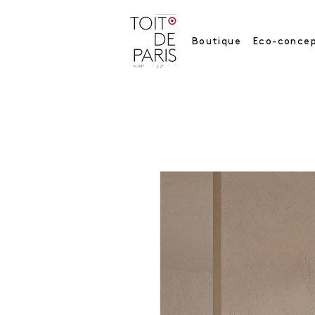
Boutique
Eco-concep