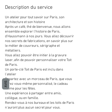
Description du service
Un atelier pour tout savoir sur Paris, son
architecture et son histoire
Après un café, thé de bienvenue, nous allons
ensemble explorer l'histoire de Paris,
d'Haussmann à nos jours. Vous allez découvrir
nos secrets de fabrications, en savoir plus sur
le métier de couvreurs, sérigraphe et
métalliers.
Vous allez pouvoir être initier à la gravure
laser, afin de pouvoir personnaliser votre Toit
de Paris.
Un porte-clé Toit de Paris est inclu dans
l'atelier
Repartez avec un morceau de Paris, que vous
AVIS
aurez vous-même personnalisé, le cadeau
ultime pour les fêtes.
Une expérience à partager entre amis,
collègue, ou en famille.
Rendez-vous à nos bureaux et les toits de Paris
n'auront plus aucun secret pour vous.