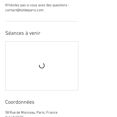
N’hésitez pas si vous avez des questions :
contact@toitdeparis.com
Séances à venir
Coordonnées
58 Rue de Monceau, Paris, France