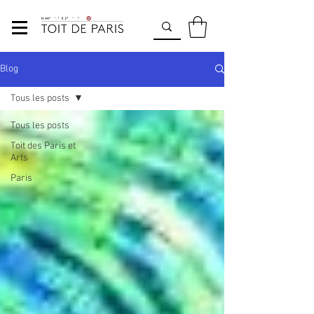
Blog
Tous les posts
Tous les posts
Toit des Paris et
Arts
Paris