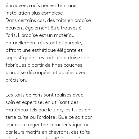
éprouvée, mais nécessitent une 
installation plus complexe.
Dans certains cas, des toits en ardoise 
peuvent également être trouvés à 
Paris. L'ardoise est un matériau 
naturellement résistant et durable, 
offrant une esthétique élégante et 
sophistiquée. Les toits en ardoise sont 
fabriqués à partir de fines couches 
d'ardoise découpées et posées avec 
précision.
Les toits de Paris sont réalisés avec 
soin et expertise, en utilisant des 
matériaux tels que le zinc, les tuiles en 
terre cuite ou l'ardoise. Que ce soit par 
leur allure argentée caractéristique ou 
par leurs motifs en chevrons, ces toits 