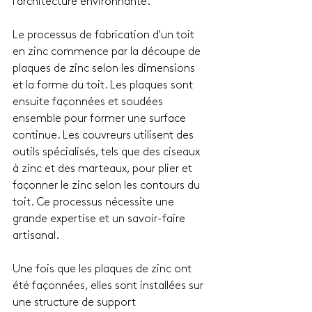
l'architecture environnante.
Le processus de fabrication d'un toit 
en zinc commence par la découpe de 
plaques de zinc selon les dimensions 
et la forme du toit. Les plaques sont 
ensuite façonnées et soudées 
ensemble pour former une surface 
continue. Les couvreurs utilisent des 
outils spécialisés, tels que des ciseaux 
à zinc et des marteaux, pour plier et 
façonner le zinc selon les contours du 
toit. Ce processus nécessite une 
grande expertise et un savoir-faire 
artisanal.
Une fois que les plaques de zinc ont 
été façonnées, elles sont installées sur 
une structure de support 