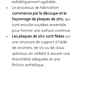
esthétiquement agréable.
Le processus de fabrication 
commence par la découpe et le 
façonnage de plaques de zinc
, qui 
sont ensuite soudées ensemble 
pour former une surface continue.
Les plaques de zinc sont fixées 
sur 
une structure de support à l'aide 
de crochets, de vis ou de clous 
spéciaux, en veillant à assurer une 
étanchéité adéquate et une 
finition esthétique.