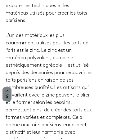
explorer les techniques et les 
matériaux utilisés pour créer les toits 
parisiens.
L'un des matériaux les plus 
couramment utilisés pour les toits de 
Paris est le zinc. Le zinc est un 
matériau polyvalent, durable et 
esthétiquement agréable. Il est utilisé 
depuis des décennies pour recouvrir les 
toits parisiens en raison de ses 
nombreuses qualités. Les artisans qui 
AVIS
travaillent avec le zinc peuvent le plier 
et le former selon les besoins, 
permettant ainsi de créer des toits aux 
formes variées et complexes. Cela 
donne aux toits parisiens leur aspect 
distinctif et leur harmonie avec 