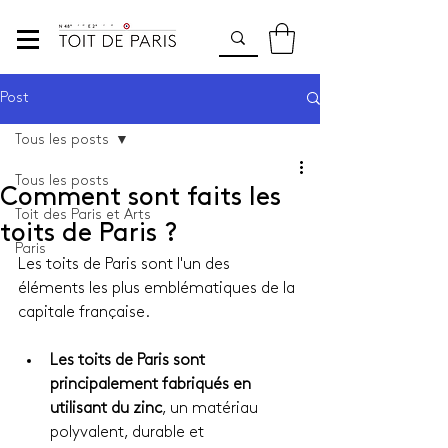
Post
Tous les posts
Tous les posts
Comment sont faits les
Toit des Paris et Arts
toits de Paris ?
Paris
Les toits de Paris sont l'un des 
éléments les plus emblématiques de la 
capitale française. 
Les toits de Paris sont 
principalement fabriqués en 
utilisant du zinc
, un matériau 
polyvalent, durable et 