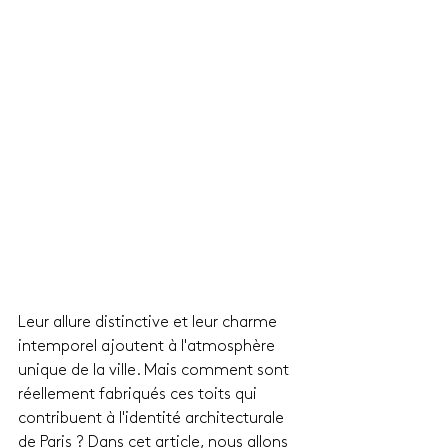
Leur allure distinctive et leur charme 
intemporel ajoutent à l'atmosphère 
unique de la ville. Mais comment sont 
réellement fabriqués ces toits qui 
contribuent à l'identité architecturale 
de Paris ? Dans cet article, nous allons 