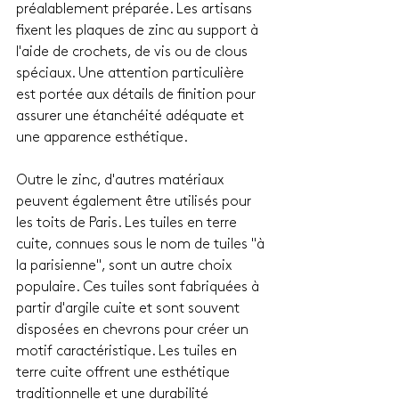
préalablement préparée. Les artisans 
fixent les plaques de zinc au support à 
l'aide de crochets, de vis ou de clous 
spéciaux. Une attention particulière 
est portée aux détails de finition pour 
assurer une étanchéité adéquate et 
une apparence esthétique.
Outre le zinc, d'autres matériaux 
peuvent également être utilisés pour 
les toits de Paris. Les tuiles en terre 
cuite, connues sous le nom de tuiles "à 
la parisienne", sont un autre choix 
populaire. Ces tuiles sont fabriquées à 
partir d'argile cuite et sont souvent 
disposées en chevrons pour créer un 
motif caractéristique. Les tuiles en 
terre cuite offrent une esthétique 
traditionnelle et une durabilité 