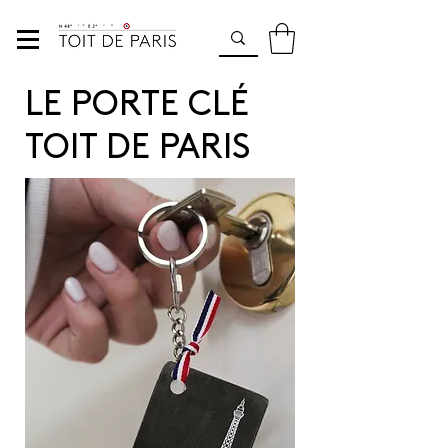
LE PORTE CLÉ
TOIT DE PARIS