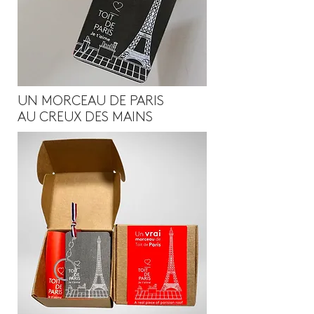
UN MORCEAU DE PARIS
AU CREUX DES MAINS